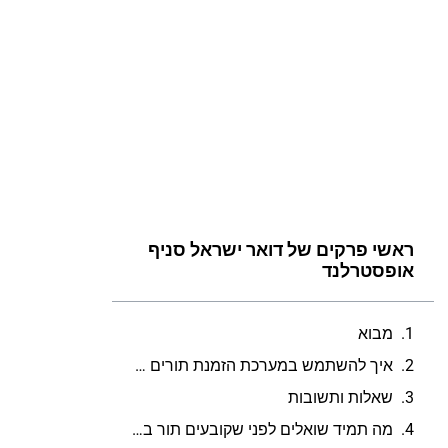
ראשי פרקים של דואר ישראל סניף
אופסטרלנד
מבוא
איך להשתמש במערכת הזמנת תורים של דואר ישראל כדי לקבוע תור לדואר אופסטרלנד?
שאלות ותשובות
מה תמיד שואלים לפני שקובעים תור בדואר ישראל סניף אופסטרלנד?