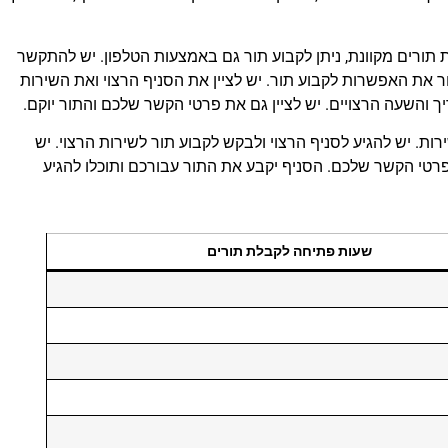
ורים מקוונת, ניתן לקבוע תור גם באמצעות הטלפון. יש להתקשר
 את האפשרות לקבוע תור. יש לציין את הסניף הרצוי ואת השירות
ך והשעה הרצויים. יש לציין גם את פרטי הקשר שלכם והתור יוקם.
רות. יש להגיע לסניף הרצוי ולבקש לקבוע תור לשירות הרצוי. יש
פרטי הקשר שלכם. הסניף יקבע את התור עבורכם ותוכלו להגיע
שעות פתיחה לקבלת תורים