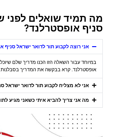
מה תמיד שואלים לפני ש
סניף אופסטרלנד?
אני רוצה לקבוע תור לדואר ישראל סניף או
במיוחד עבור השאלה הזו הכנו מדריך שלם שיוכל 
אופסטרלנד. קרא בבקשה את המדריך בסבלנות מתח
אני לא מצליח לקבוע תור לדואר ישראל סני
מה אני צריך להביא איתי כשאני מגיע לתו