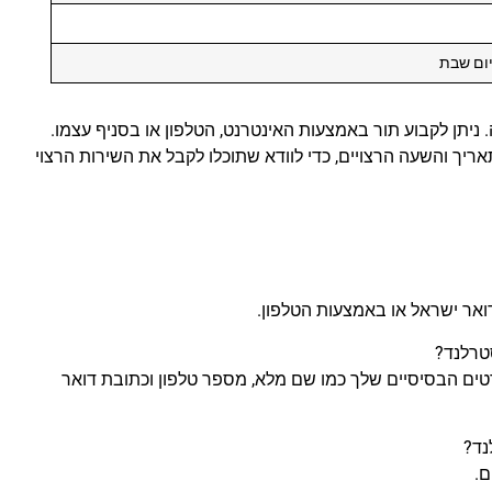
יום שבת
 ניתן לקבוע תור באמצעות האינטרנט, הטלפון או בסניף עצמו.
אריך והשעה הרצויים, כדי לוודא שתוכלו לקבל את השירות הרצוי
ואר ישראל או באמצעות הטלפון.
טים הבסיסיים שלך כמו שם מלא, מספר טלפון וכתובת דואר
ם.