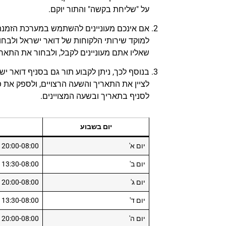
על "שליחת בקשה" והתור יוקם.
אם אינכם מעוניינים להשתמש במערכת הזמנת ת
למוקד שירותי הלקוחות של דואר ישראל ולבחור
שאליו אתם מעוניינים לקבל, ולבחור את התארי
בנוסף לכך, ניתן לקבוע תור גם בסניף דואר ישי
לציין את התאריך והשעה הרצויים, ולספק את 
לסניף בתאריך ובשעה המצויינים.
יום בשבוע
יום א'
20:00-08:00
יום ב'
13:30-08:00
יום ג'
20:00-08:00
יום ד'
13:30-08:00
יום ה'
20:00-08:00