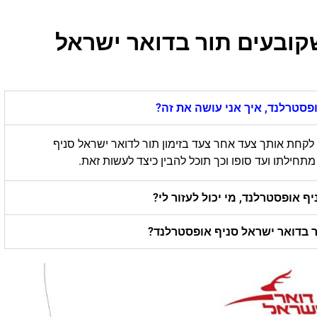
קובעים תור בדואר ישראל
פסטרלנד, איך אני עושה את זה?
לקחת אותך צעד אחר צעד בזימון תור לדואר ישראל סניף
ילתו ועד סופו וכך תוכל להבין כיצד לעשות זאת.
ף אופסטרלנד, מי יכול לעזור לי?
ר בדואר ישראל סניף אופסטרלנד?