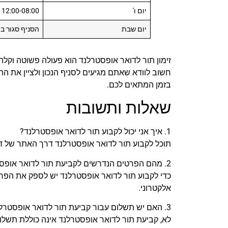
יום ו'
12:00-08:00
יום שבת
הסניף סגור ב
זימון תור לדואר אופסטרלנד הוא פעולה פשוטה וקלה.
חשוב לוודא שאתם מגיעים לסניף הנכון ולציין את הת
בזמן המתאים לכם.
שאלות ותשובות
1. איך אני יכול לקבוע תור לדואר אופסטרלנד?
תוכל לקבוע תור לדואר אופסטרלנד דרך האתר של ד
2. מהם הפרטים הנדרשים לקביעת תור לדואר אופסטרלנד?
כדי לקבוע תור לדואר אופסטרלנד יש לספק את הפר
אלקטרוני.
3. האם יש תשלום עבור קביעת תור לדואר אופסטרלנד?
לא, קביעת תור לדואר אופסטרלנד אינה כוללת תשלו