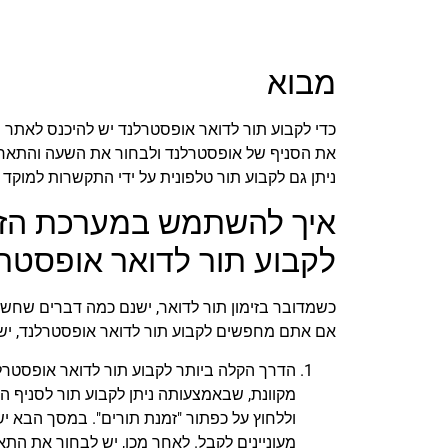
מבוא
כדי לקבוע תור לדואר אופסטרלנד יש להיכנס לאתר 
את הסניף של אופסטרלנד ולבחור את השעה והתארי
ניתן גם לקבוע תור טלפונית על ידי התקשרות למוקד 
איך להשתמש במערכת הזמנ
לקבוע תור לדואר אופסטר
כשמדובר בזימון תור לדואר, ישנם כמה דברים שחשו
אם אתם מחפשים לקבוע תור לדואר אופסטרלנד, יש 
הדרך הקלה ביותר לקבוע תור לדואר אופסטרל
מקוונת, שבאמצעותה ניתן לקבוע תור לסניף ה
וללחוץ על כפתור "זמנת תורים". במסך הבא י
מעוניינים לקבל. לאחר מכן, יש לבחור את התא