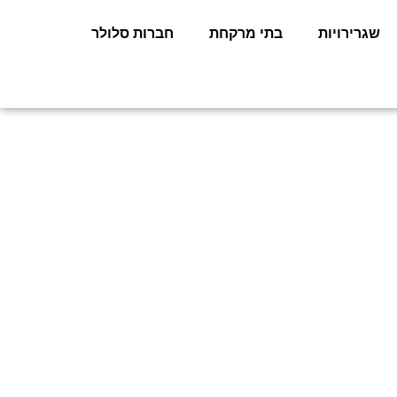
שגרירויות
בתי מרקחת
חברות סלולר