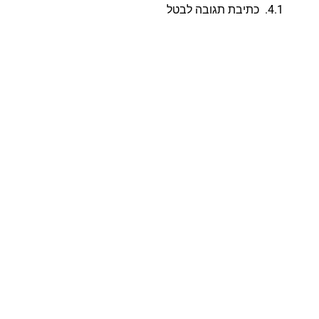
כתיבת תגובה לבטל