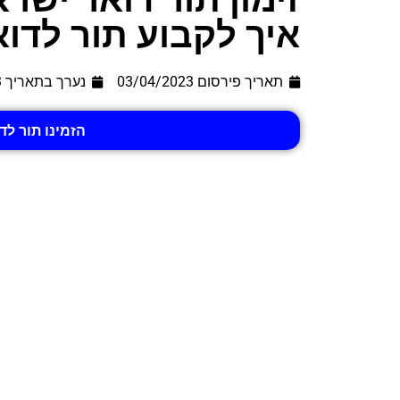
איך לקבוע תור לדו
תאריך פירסום 03/04/2023
נערך בתאריך
3
הזמינו תור ל