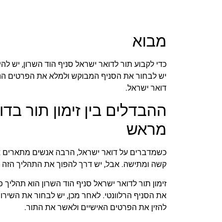
מבוא
כדי לקבוע תור לדואר ישראל סניף הוד השרון, יש ל
יש לבחור את הסניף המבוקש ולמלא את הפרטים הנד
דואר ישראל.
ההבדלים בין זימון תור בדו
מראש
כשמדברים על דואר ישראל, הרבה אנשים מתארים א
קשה ומתישה. אבל, יש דרך להפוך את התהליך הזה לפ
זימון תור לדואר ישראל סניף הוד השרון הוא תהליך 
את הסניף הרלוונטי. לאחר מכן, יש לבחור את השירו
להזין את הפרטים האישיים ולאשר את התור.