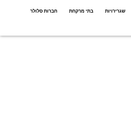
שגרירויות
בתי מרקחת
חברות סלולר