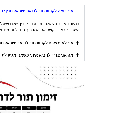
אני רוצה לקבוע תור לדואר ישראל סניף הו
במיוחד עבור השאלה הזו הכנו מדריך שלם שיוכל 
השרון. קרא בבקשה את המדריך בסבלנות מתחילתו 
אני לא מצליח לקבוע תור לדואר ישראל סניף
מה אני צריך להביא איתי כשאני מגיע לתו