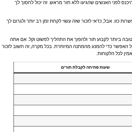
כנס לפני האנשים שהגיעו ללא תור מראש. זה יכול לחסוך לך
ת כזו. אבל, כדאי לזכור שזה עשוי לקחת זמן רב יותר ולגרום לך
הטובה ביותר לקבוע תור ולהפוך את התהליך לפשוט וקל. אם אתה
ל האפשר כדי להמנע מהמתנה המיותרת. בכל מקרה, זה חשוב לזכור
מין לכל הלקוחות.
שעות פתיחה לקבלת תורים