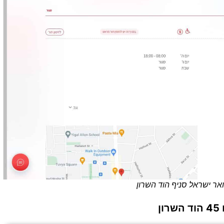
דואר ישראל סניף הוד השרון
ן