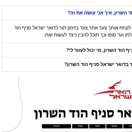
ד השרון, איך אני עושה את זה?
לקחת אותך צעד אחר צעד בזימון תור לדואר ישראל סניף הוד
ועד סופו וכך תוכל להבין כיצד לעשות זאת.
 הוד השרון, מי יכול לעזור לי?
ר בדואר ישראל סניף הוד השרון?