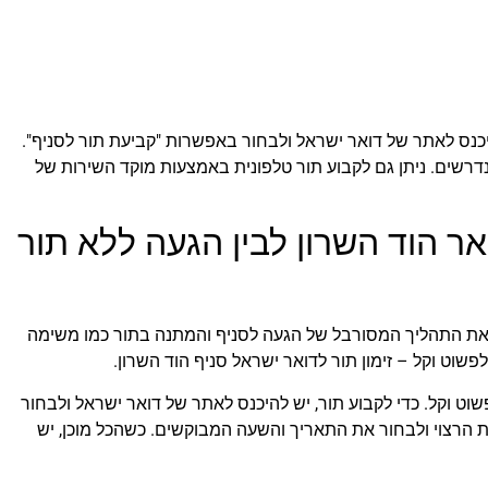
היכנס לאתר של דואר ישראל ולבחור באפשרות "קביעת תור לסניף".
רשים. ניתן גם לקבוע תור טלפונית באמצעות מוקד השירות של
אר הוד השרון לבין הגעה ללא תור
ת התהליך המסורבל של הגעה לסניף והמתנה בתור כמו משימה
שוט וקל – זימון תור לדואר ישראל סניף הוד השרון.
פשוט וקל. כדי לקבוע תור, יש להיכנס לאתר של דואר ישראל ולבחור
ת הרצוי ולבחור את התאריך והשעה המבוקשים. כשהכל מוכן, יש