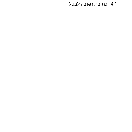
כתיבת תגובה לבטל