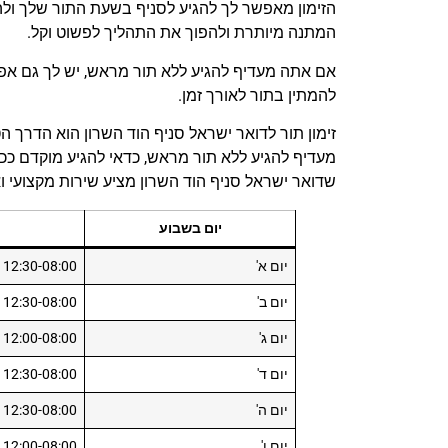
הזימון מאפשר לך להגיע לסניף בשעת התור שלך ולהי
המתנה מיותרת ולהפוך את התהליך לפשוט וקל.
אם אתה מעדיף להגיע ללא תור מראש, יש לך גם אפשרו
להמתין בתור לאורך זמן.
זימון תור לדואר ישראל סניף הוד השרון הוא הדרך 
מעדיף להגיע ללא תור מראש, כדאי להגיע מוקדם ככ
שדואר ישראל סניף הוד השרון מציע שירות מקצועי וא
יום בשבוע
יום א'
12:30-08:00
יום ב'
12:30-08:00
יום ג'
12:00-08:00
יום ד'
12:30-08:00
יום ה'
12:30-08:00
יום ו'
12:00-08:00