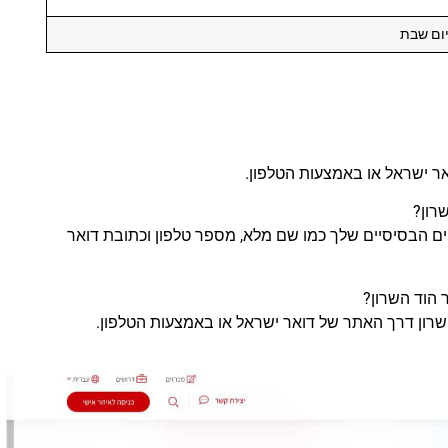
יום שבת
אר ישראל או באמצעות הטלפון.
ים הבסיסיים שלך כמו שם מלא, מספר טלפון וכתובת דואר
שרון דרך האתר של דואר ישראל או באמצעות הטלפון.