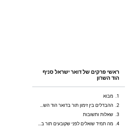
ראשי פרקים של דואר ישראל סניף
הוד השרון
מבוא
ההבדלים בין זימון תור בדואר הוד השרון לבין הגעה ללא תור מראש
שאלות ותשובות
מה תמיד שואלים לפני שקובעים תור בדואר ישראל סניף הוד השרון?