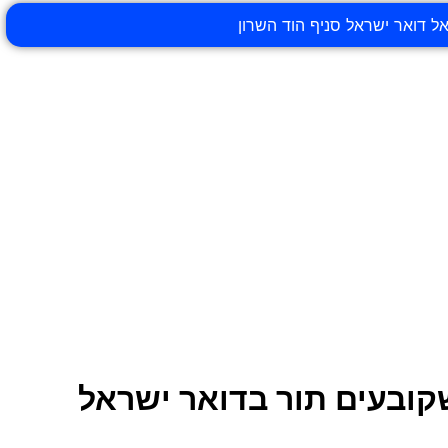
קובעים תור בדואר ישראל