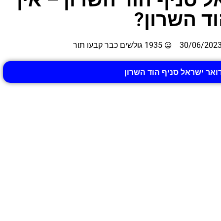
ד השרון?
30/06/202
1935 גולשים כבר קבעו תור
דואר ישראל סניף הוד השרון