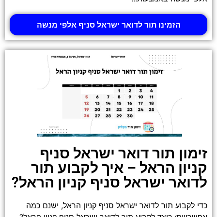
הזמינו תור לדואר ישראל סניף אלפי מנשה
זימון תור דואר ישראל סניף
קניון הראל – איך לקבוע תור
לדואר ישראל סניף קניון הראל?
כדי לקבוע תור לדואר ישראל סניף קניון הראל, ישנם כמה
אפשרויות: כיצד לקבוע תור לדואר ישראל סניף קניון הראל?