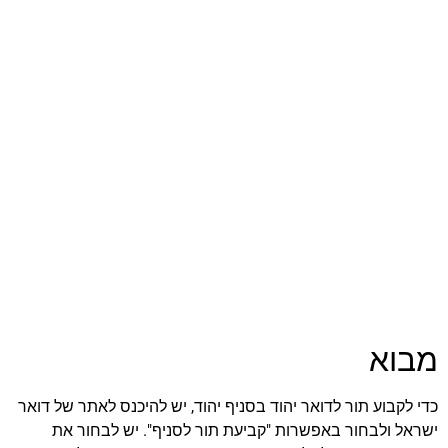
מבוא
כדי לקבוע תור לדואר יהוד בסניף יהוד, יש להיכנס לאתר של דואר
ישראל ולבחור באפשרות "קביעת תור לסניף". יש לבחור את