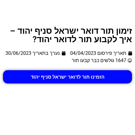
זימון תור דואר ישראל סניף יהוד –
איך לקבוע תור לדואר יהוד?
תאריך פירסום 04/04/2023
נערך בתאריך
30/06/2023
1647 גולשים כבר קבעו תור
הזמינו תור לדואר ישראל סניף יהוד