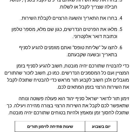
חבילה שצריך לקבל או לשלוח.
בחרו את התאריך והשעה הרצויים לקבלת השירות.
מלאו את הפרטים הנדרשים, כגון שם מלא, מספר טלפון
וכתובת דואר אלקטרוני.
לחצו על "שליחת טופס" ואתם מוזמנים להגיע לסניף
בתאריך ובשעה שקבעתם.
כדי להבטיח שתורכם יהיה מובטח, חשוב להגיע לסניף בזמן
המצויין ועם כל המסמכים הנדרשים. כמו כן, חשוב לזכור שהתורים
מוגבלים ולכן חשוב לקבוע תור מראש כדי להבטיח שתוכלו לקבל
את השירות הרצוי בזמן המתאים לכם.
זימון תור לדואר ישראל סניף יהוד הוא פעולה פשוטה ונוחה
שתאפשר לכם לקבל את השירות הרצוי בצורה מהירה ויעילה. כך
שתוכלו לחסוך זמן ומאמץ ולהיות בטוחים שתורכם יהיה מובטח.
יום בשבוע
שעות פתיחה לזימון תורים