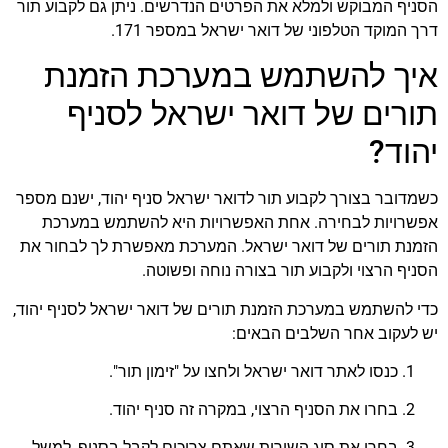
הסניף המבוקש ולמלא את הפרטים הנדרשים. ניתן גם לקבוע תור
דרך המוקד הטלפוני של דואר ישראל במספר 171.
איך להשתמש במערכת הזמנת
תורים של דואר ישראל לסניף
יהוד?
כשמדובר בצורך לקבוע תור לדואר ישראל סניף יהוד, ישנם מספר
אפשרויות לבחירה. אחת האפשרויות היא להשתמש במערכת
הזמנת תורים של דואר ישראל. המערכת מאפשרת לך לבחור את
הסניף הרצוי ולקבוע תור בצורה נוחה ופשוטה.
כדי להשתמש במערכת הזמנת תורים של דואר ישראל לסניף יהוד,
יש לעקוב אחר השלבים הבאים:
כנסו לאתר דואר ישראל ולחצו על "זימון תור".
בחרו את הסניף הרצוי, במקרה זה סניף יהוד.
בחרו את סוג השירות שאתם צריכים לקבל בסניף, למשל