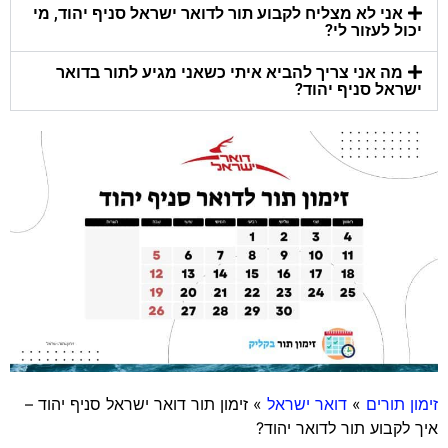
אני לא מצליח לקבוע תור לדואר ישראל סניף יהוד, מי
יכול לעזור לי?
מה אני צריך להביא איתי כשאני מגיע לתור בדואר
ישראל סניף יהוד?
זימון תורים
»
דואר ישראל
»
זימון תור דואר ישראל סניף יהוד –
איך לקבוע תור לדואר יהוד?