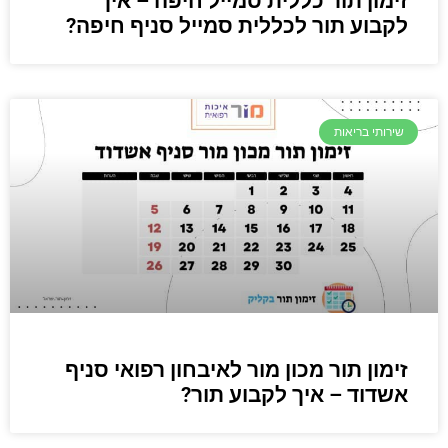
זימון תור כללית סמייל חיפה – איך
לקבוע תור לכללית סמייל סניף חיפה?
שירותי בריאות
זימון תור מכון מור לאיבחון רפואי סניף
אשדוד – איך לקבוע תור?