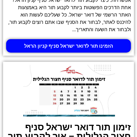
אחת הדרכים הפשוטות ביותר לקבוע תור היא באמצעות
האתר הרשמי של דואר ישראל. כל שעליכם לעשות הוא
להיכנס לאתר, לבחור את הסניף שבו אתם רוצים לקבוע תור,
ולבחור את השעה והתאריך...
הזמינו תור לדואר ישראל סניף קניון הראל
זימון תור דואר ישראל סניף
חצור הגלילית – איך לקבוע תור