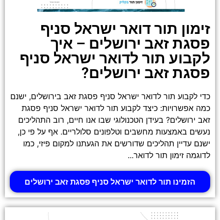
זימון תור דואר ישראל סניף
פסגת זאב ירושלים – איך
לקבוע תור לדואר ישראל סניף
פסגת זאב ירושלים?
כדי לקבוע תור לדואר ישראל סניף פסגת זאב בירושלים, ישנם
כמה אפשרויות: כיצד לקבוע תור לדואר ישראל סניף פסגת
זאב ירושלים? בעידן הטכנולוגי שבו אנו חיים, רוב התהליכים
נעשים באמצעות מחשבים וטלפונים סלולריים. אף על פי כן,
ישנם עדיין תהליכים שדורשים את הגעתנו למקום פיזי, כמו
לדוגמה זימון תור לדואר...
הזמינו תור לדואר ישראל סניף פסגת זאב ירושלים