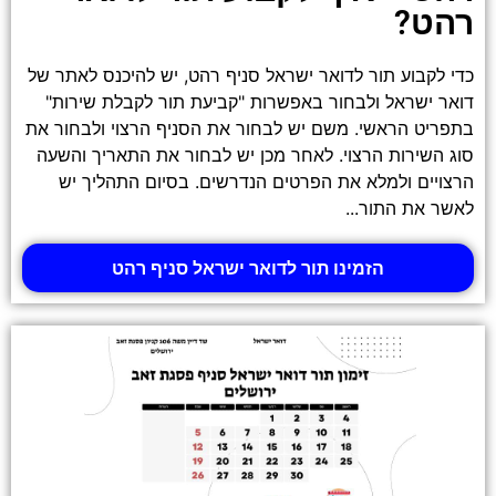
רהט?
כדי לקבוע תור לדואר ישראל סניף רהט, יש להיכנס לאתר של
דואר ישראל ולבחור באפשרות "קביעת תור לקבלת שירות"
בתפריט הראשי. משם יש לבחור את הסניף הרצוי ולבחור את
סוג השירות הרצוי. לאחר מכן יש לבחור את התאריך והשעה
הרצויים ולמלא את הפרטים הנדרשים. בסיום התהליך יש
לאשר את התור...
הזמינו תור לדואר ישראל סניף רהט