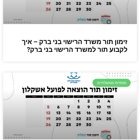
זימון תור משרד הרישוי בני ברק – איך
לקבוע תור למשרד הרישוי בני ברק?
מוסדות ממשלתיים