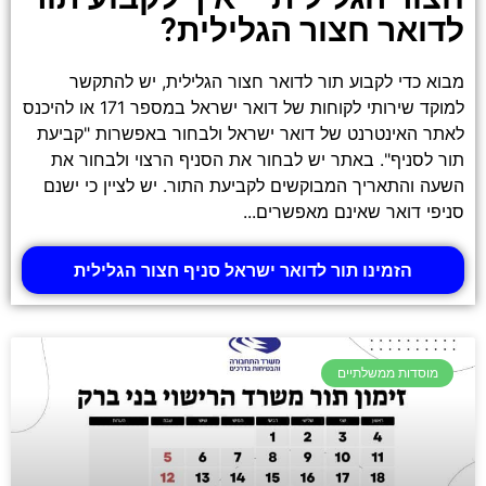
לדואר חצור הגלילית?
מבוא כדי לקבוע תור לדואר חצור הגלילית, יש להתקשר
למוקד שירותי לקוחות של דואר ישראל במספר 171 או להיכנס
לאתר האינטרנט של דואר ישראל ולבחור באפשרות "קביעת
תור לסניף". באתר יש לבחור את הסניף הרצוי ולבחור את
השעה והתאריך המבוקשים לקביעת התור. יש לציין כי ישנם
סניפי דואר שאינם מאפשרים...
הזמינו תור לדואר ישראל סניף חצור הגלילית
מוסדות ממשלתיים