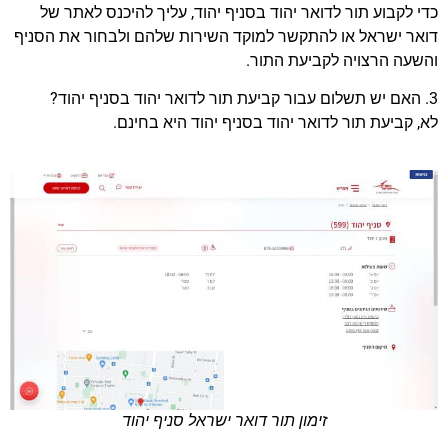
כדי לקבוע תור לדואר יהוד בסניף יהוד, עליך להיכנס לאתר של
דואר ישראל או להתקשר למוקד השירות שלהם ולבחור את הסניף
והשעה הרצויה לקביעת התור.
3. האם יש תשלום עבור קביעת תור לדואר יהוד בסניף יהוד?
לא, קביעת תור לדואר יהוד בסניף יהוד היא בחינם.
זימון תור דואר ישראל סניף יהוד