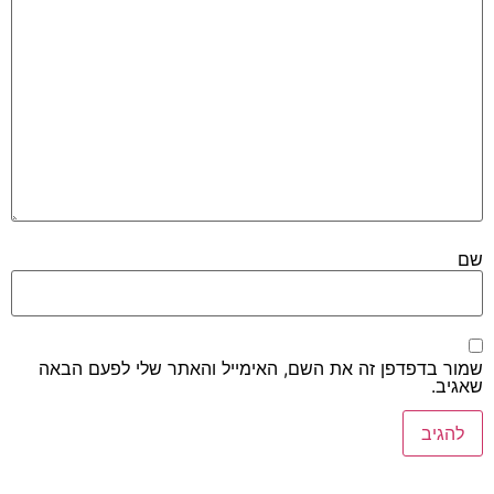
שם
שמור בדפדפן זה את השם, האימייל והאתר שלי לפעם הבאה
שאגיב.