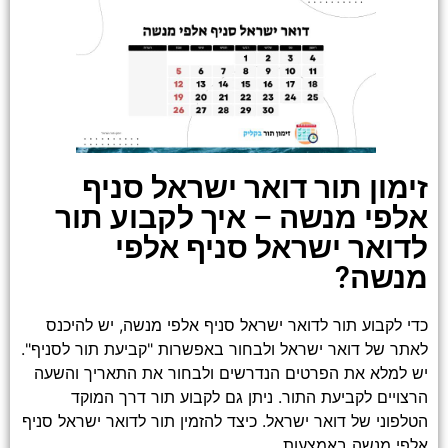
זימון תור דואר ישראל סניף
אלפי מנשה – איך לקבוע תור
לדואר ישראל סניף אלפי
מנשה?
כדי לקבוע תור לדואר ישראל סניף אלפי מנשה, יש להיכנס
לאתר של דואר ישראל ולבחור באפשרות "קביעת תור לסניף".
יש למלא את הפרטים הנדרשים ולבחור את התאריך והשעה
הרצויים לקביעת התור. ניתן גם לקבוע תור דרך המוקד
הטלפוני של דואר ישראל. כיצד להזמין תור לדואר ישראל סניף
אלפי מנשה באמצעות...