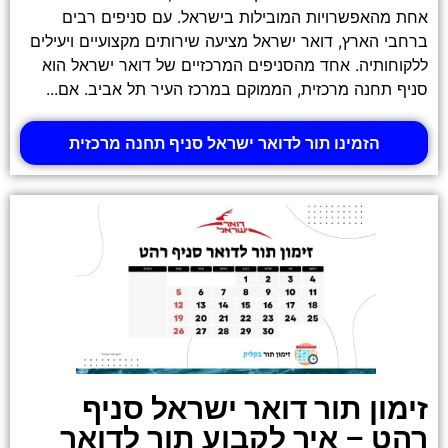
אחת מהאפשרויות המובילות בישראל. עם סניפים רבים
ברחבי הארץ, דואר ישראל מציעה שירותים מקצועיים ויעילים
ללקוחותיה. אחד מהסניפים המרכזיים של דואר ישראל הוא
סניף תחנה מרכזית, הממוקם במרכז העיר תל אביב. אם...
הזמינו תור לדואר ישראל סניף תחנה מרכזית
זימון תור דואר ישראל סניף
רהט – איך לקבוע תור לדואר