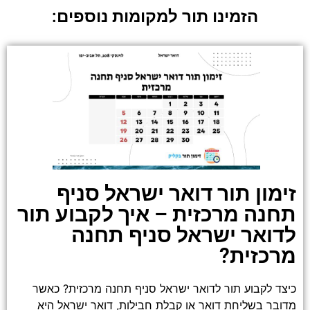
הזמינו תור למקומות נוספים:
זימון תור דואר ישראל סניף
תחנה מרכזית – איך לקבוע תור
לדואר ישראל סניף תחנה
מרכזית?
כיצד לקבוע תור לדואר ישראל סניף תחנה מרכזית? כאשר
מדובר בשליחת דואר או קבלת חבילות, דואר ישראל היא