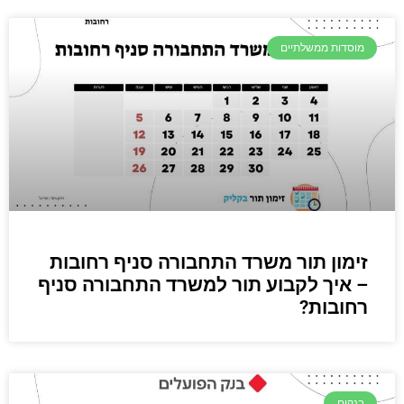
מוסדות ממשלתיים
זימון תור משרד התחבורה סניף רחובות
– איך לקבוע תור למשרד התחבורה סניף
רחובות?
בנקים