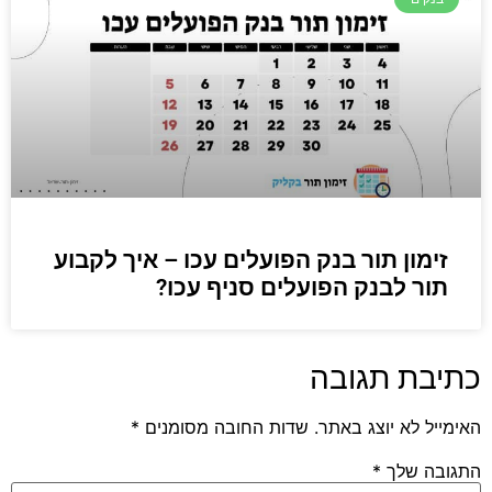
זימון תור בנק הפועלים עכו – איך לקבוע
תור לבנק הפועלים סניף עכו?
כתיבת תגובה
האימייל לא יוצג באתר.
שדות החובה מסומנים
*
התגובה שלך
*