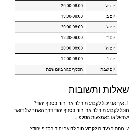
יום א'
20:00-08:00
יום ב'
13:30-08:00
יום ג'
20:00-08:00
יום ד'
13:30-08:00
יום ה'
20:00-08:00
יום ו'
12:00-08:00
יום שבת
הסניף סגור ביום שבת
שאלות ותשובות
1. איך אני יכול לקבוע תור לדואר יהוד בסניף יהוד?
תוכל לקבוע תור לדואר יהוד בסניף יהוד דרך האתר של דואר
ישראל או באמצעות הטלפון.
2. מהם הצעדים לקבוע תור לדואר יהוד בסניף יהוד?