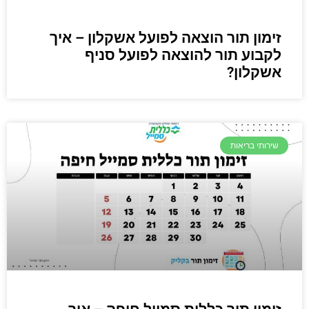
זימון תור הוצאה לפועל אשקלון – איך
לקבוע תור להוצאה לפועל סניף
אשקלון?
שירותי בריאות