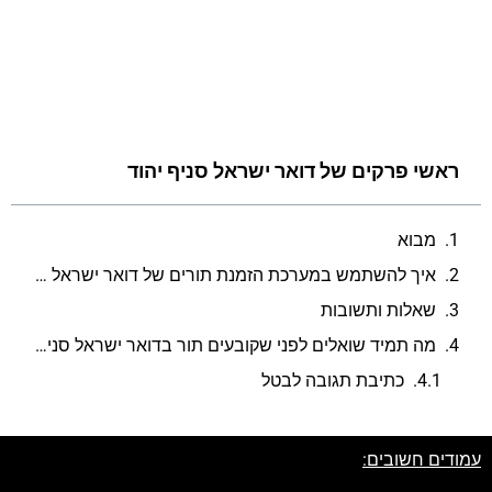
ראשי פרקים של דואר ישראל סניף יהוד
מבוא
איך להשתמש במערכת הזמנת תורים של דואר ישראל לסניף יהוד?
שאלות ותשובות
מה תמיד שואלים לפני שקובעים תור בדואר ישראל סניף יהוד?
כתיבת תגובה לבטל
עמודים חשובים: