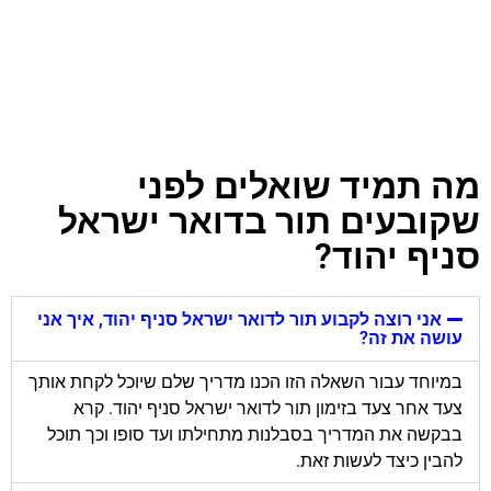
מה תמיד שואלים לפני
שקובעים תור בדואר ישראל
סניף יהוד?
אני רוצה לקבוע תור לדואר ישראל סניף יהוד, איך אני
עושה את זה?
במיוחד עבור השאלה הזו הכנו מדריך שלם שיוכל לקחת אותך
צעד אחר צעד בזימון תור לדואר ישראל סניף יהוד. קרא
בבקשה את המדריך בסבלנות מתחילתו ועד סופו וכך תוכל
להבין כיצד לעשות זאת.