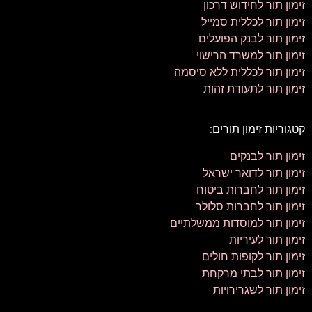
זימון תור לחידוש דרכון
זימון תור לכללית סמייל
זימון תור לבנק הפועלים
זימון תור למשרד הרישוי
זימון תור לכללית ללא סיסמה
זימון תור לתעודת זהות
קטגוריות זימון תורים:
זימון תור לבנקים
זימון תור לדואר ישראל
זימון תור לחברות ביטוח
זימון תור לחברות סלולר
זימון תור למוסדות ממשלתיים
זימון תור לעיריות
זימון תור לקופות חולים
זימון תור לבתי מרקחת
זימון תור לשגרירויות