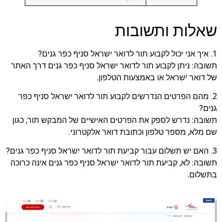
שאלות ותשובות
1. איך אני יכול לקבוע תור לדואר ישראל סניף כפר גנים?
תשובה: ניתן לקבוע תור לדואר ישראל סניף כפר גנים דרך האתר
של דואר ישראל או באמצעות הטלפון.
2. מהם הפרטים הנדרשים לקבוע תור לדואר ישראל סניף כפר
גנים?
תשובה: נדרש לספק את הפרטים האישיים של המבקש תור, כגון
שם מלא, מספר טלפון וכתובת דואר אלקטרוני.
3. האם יש תשלום עבור קביעת תור לדואר ישראל סניף כפר גנים?
תשובה: לא, קביעת תור לדואר ישראל סניף כפר גנים אינה כרוכה
בתשלום.