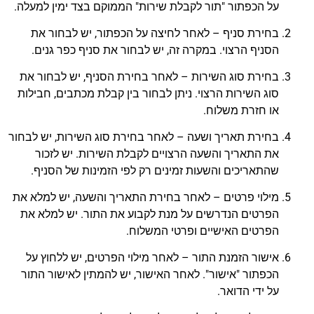
על הכפתור "תור לקבלת שירות" הממוקם בצד ימין למעלה.
בחירת סניף – לאחר לחיצה על הכפתור, יש לבחור את
הסניף הרצוי. במקרה זה, יש לבחור את סניף כפר גנים.
בחירת סוג השירות – לאחר בחירת הסניף, יש לבחור את
סוג השירות הרצוי. ניתן לבחור בין קבלת מכתבים, חבילות
או חזרת משלוח.
בחירת תאריך ושעה – לאחר בחירת סוג השירות, יש לבחור
את התאריך והשעה הרצויים לקבלת השירות. יש לזכור
שהתאריכים והשעות זמינים רק לפי הזמינות של הסניף.
מילוי פרטים – לאחר בחירת התאריך והשעה, יש למלא את
הפרטים הנדרשים על מנת לקבוע את התור. יש למלא את
הפרטים האישיים ופרטי המשלוח.
אישור הזמנת התור – לאחר מילוי הפרטים, יש ללחוץ על
הכפתור "אישור". לאחר האישור, יש להמתין לאישור התור
על ידי הדואר.