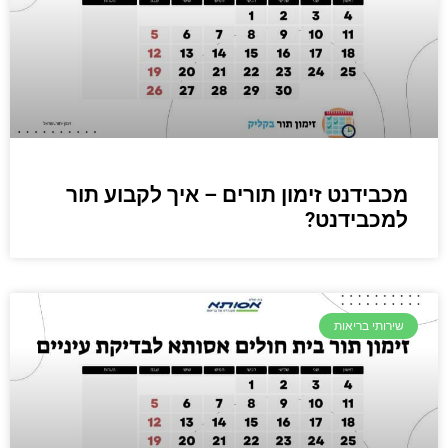
מכבידנט זימון תורים – איך לקבוע תור
למכבידנט?
שירותי בריאות