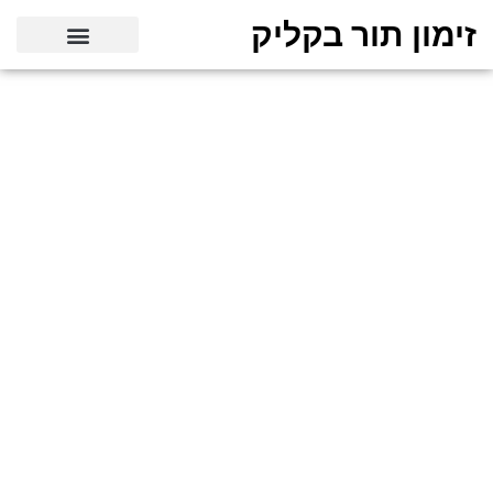
זימון תור בקליק