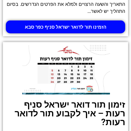
התאריך והשעה הרצויים ולמלא את הפרטים הנדרשים. בסיום
התהליך יש לאשר...
הזמינו תור לדואר ישראל סניף כפר סבא
זימון תור דואר ישראל סניף
רעות – איך לקבוע תור לדואר
רעות?