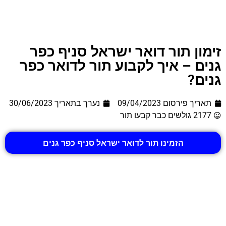
זימון תור דואר ישראל סניף כפר
גנים – איך לקבוע תור לדואר כפר
גנים?
תאריך פירסום 09/04/2023
נערך בתאריך
30/06/2023
2177 גולשים כבר קבעו תור
הזמינו תור לדואר ישראל סניף כפר גנים