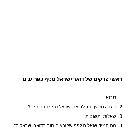
ראשי פרקים של דואר ישראל סניף כפר גנים
מבוא
כיצד להזמין תור לדואר ישראל סניף כפר גנים?
שאלות ותשובות
מה תמיד שואלים לפני שקובעים תור בדואר ישראל סניף כפר גנים?