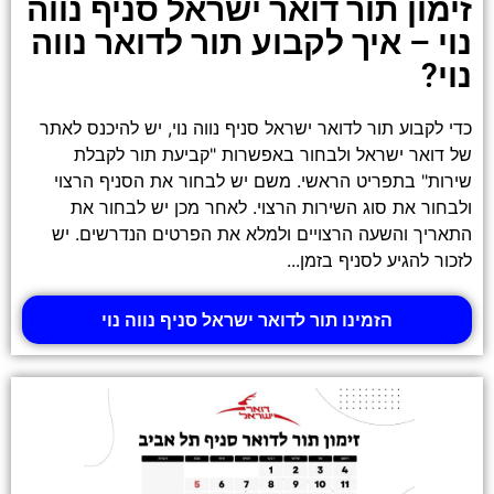
זימון תור דואר ישראל סניף נווה
נוי – איך לקבוע תור לדואר נווה
נוי?
כדי לקבוע תור לדואר ישראל סניף נווה נוי, יש להיכנס לאתר
של דואר ישראל ולבחור באפשרות "קביעת תור לקבלת
שירות" בתפריט הראשי. משם יש לבחור את הסניף הרצוי
ולבחור את סוג השירות הרצוי. לאחר מכן יש לבחור את
התאריך והשעה הרצויים ולמלא את הפרטים הנדרשים. יש
לזכור להגיע לסניף בזמן...
הזמינו תור לדואר ישראל סניף נווה נוי