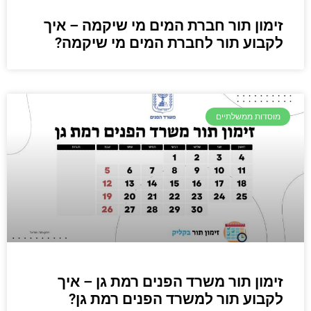
זימון תור חברת המים מי שיקמה – איך
לקבוע תור לחברת המים מי שיקמה?
מוסדות ממשלתיים
זימון תור משרד הפנים רמת גן – איך
לקבוע תור למשרד הפנים רמת גן?