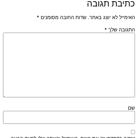
כתיבת תגובה
האימייל לא יוצג באתר.
שדות החובה מסומנים
*
התגובה שלך
*
שם