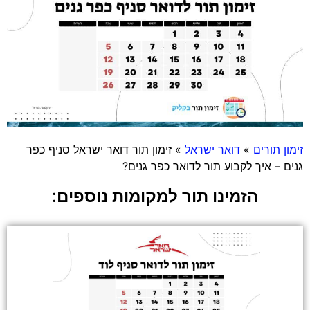
זימון תורים
»
דואר ישראל
»
זימון תור דואר ישראל סניף כפר
גנים – איך לקבוע תור לדואר כפר גנים?
הזמינו תור למקומות נוספים: