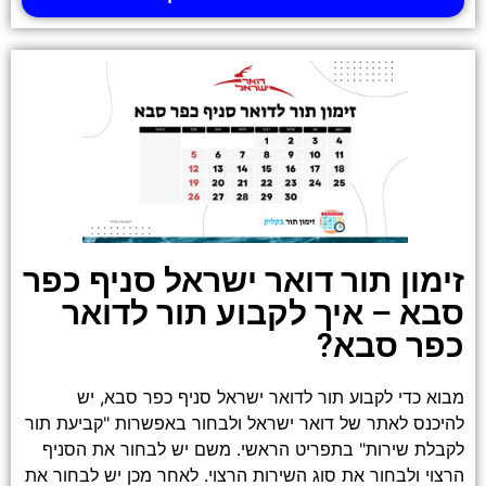
זימון תור דואר ישראל סניף כפר
סבא – איך לקבוע תור לדואר
כפר סבא?
מבוא כדי לקבוע תור לדואר ישראל סניף כפר סבא, יש
להיכנס לאתר של דואר ישראל ולבחור באפשרות "קביעת תור
לקבלת שירות" בתפריט הראשי. משם יש לבחור את הסניף
הרצוי ולבחור את סוג השירות הרצוי. לאחר מכן יש לבחור את