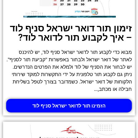
זימון תור דואר ישראל סניף לוד
– איך לקבוע תור לדואר לוד?
מבוא כדי לקבוע תור לדואר ישראל סניף לוד, יש להיכנס
לאתר של דואר ישראל ולבחור באפשרות "קביעת תור לסניף".
יש לבחור את הסניף של לוד ולמלא את הפרטים הנדרשים.
ניתן גם לקבוע תור טלפונית על ידי התקשרות למוקד שירותי
הלקוחות של דואר ישראל. כשמדובר בצורך לטפל בשליחת
חבילה או מכתב,...
הזמינו תור לדואר ישראל סניף לוד