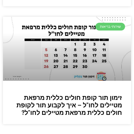
שירותי בריאות
זימון תור קופת חולים כללית מרפאת
מטיילים לחו"ל – איך לקבוע תור לקופת
חולים כללית מרפאת מטיילים לחו"ל?