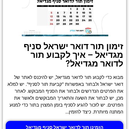
זימון תור דואר ישראל סניף
מגדיאל – איך לקבוע תור
לדואר מגדיאל?
מבוא כדי לקבוע תור לדואר מגדיאל, יש להיכנס לאתר של
דואר ישראל ולבחור באפשרות "קביעת תור לסניף". יש למלא
את הפרטים הנדרשים ולבחור את הסניף המבוקש. לאחר
מכן, יש לבחור את השעה והתאריך המבוקשים ולאשר את
הפרטים. יש לזכור להגיע לסניף בזמן המצוין בתור כדי למנוע
המתנה מיותרת. כיצד להזמין...
הזמינו תור לדואר ישראל סניף מגדיאל