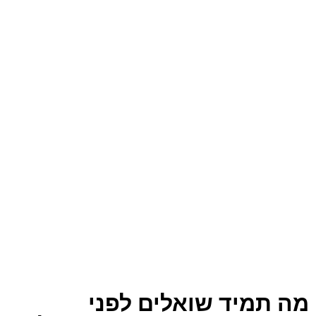
מה תמיד שואלים לפני