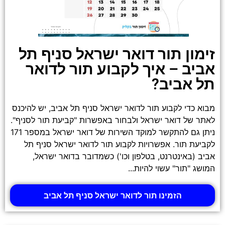
זימון תור דואר ישראל סניף תל
אביב – איך לקבוע תור לדואר
תל אביב?
מבוא כדי לקבוע תור לדואר ישראל סניף תל אביב, יש להיכנס
לאתר של דואר ישראל ולבחור באפשרות "קביעת תור לסניף".
ניתן גם להתקשר למוקד השירות של דואר ישראל במספר 171
לקביעת תור. אפשרויות לקבוע תור לדואר ישראל סניף תל
אביב (באינטרנט, בטלפון וכו') כשמדובר בדואר ישראל,
המושג "תור" עשוי להיות...
הזמינו תור לדואר ישראל סניף תל אביב