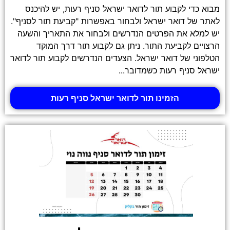
מבוא כדי לקבוע תור לדואר ישראל סניף רעות, יש להיכנס
לאתר של דואר ישראל ולבחור באפשרות "קביעת תור לסניף".
יש למלא את הפרטים הנדרשים ולבחור את התאריך והשעה
הרצויים לקביעת התור. ניתן גם לקבוע תור דרך המוקד
הטלפוני של דואר ישראל. הצעדים הנדרשים לקבוע תור לדואר
ישראל סניף רעות כשמדובר...
הזמינו תור לדואר ישראל סניף רעות