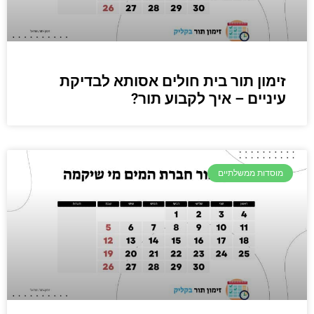
זימון תור בית חולים אסותא לבדיקת
עיניים – איך לקבוע תור?
מוסדות ממשלתיים