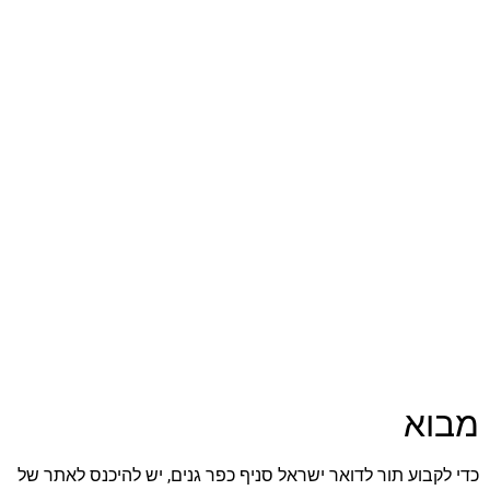
מבוא
כדי לקבוע תור לדואר ישראל סניף כפר גנים, יש להיכנס לאתר של