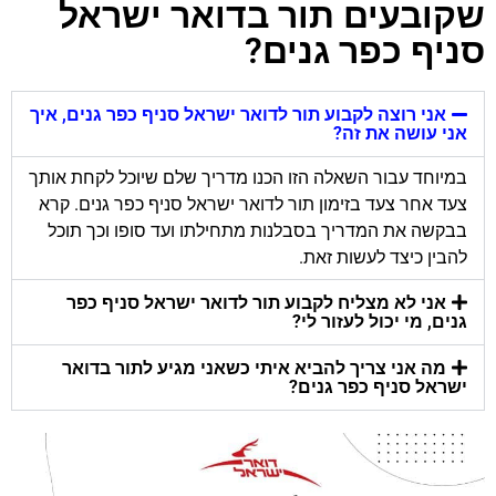
שקובעים תור בדואר ישראל
סניף כפר גנים?
אני רוצה לקבוע תור לדואר ישראל סניף כפר גנים, איך
אני עושה את זה?
במיוחד עבור השאלה הזו הכנו מדריך שלם שיוכל לקחת אותך
צעד אחר צעד בזימון תור לדואר ישראל סניף כפר גנים. קרא
בבקשה את המדריך בסבלנות מתחילתו ועד סופו וכך תוכל
להבין כיצד לעשות זאת.
אני לא מצליח לקבוע תור לדואר ישראל סניף כפר
גנים, מי יכול לעזור לי?
מה אני צריך להביא איתי כשאני מגיע לתור בדואר
ישראל סניף כפר גנים?