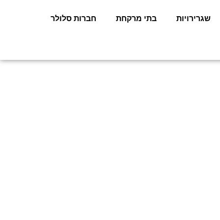
שגרירויות
בתי מרקחת
חברות סלולר