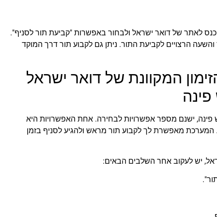
יכנס לאתר של דואר ישראל ולבחור באפשרות "קביעת תור לסניף".
שעה הרצויים לקביעת התור. ניתן גם לקבוע תור דרך המוקד
מון המקוונת של דואר ישראל
פינה
 פינה, ישנם מספר אפשרויות לבחירה. אחת האפשרויות היא
 המערכת מאפשרת לך לקבוע תור מראש ולהגיע לסניף בזמן
אל, יש לעקוב אחר השלבים הבאים:
ור".
.