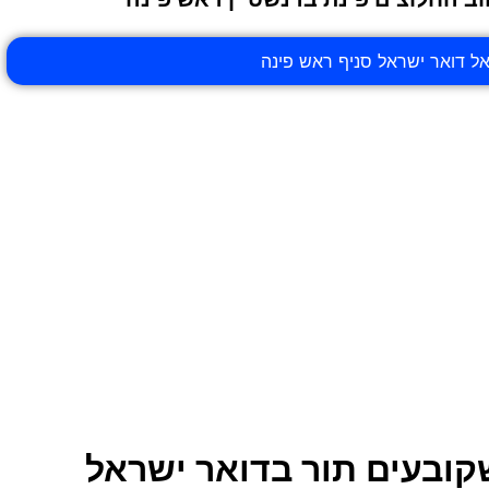
קובעים תור בדואר ישראל