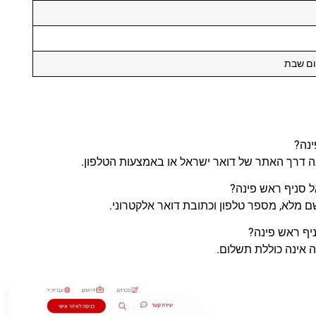
ום שבת
נה דרך האתר של דואר ישראל או באמצעות הטלפון.
 מלא, מספר טלפון וכתובת דואר אלקטרוני.
 אינה כוללת תשלום.