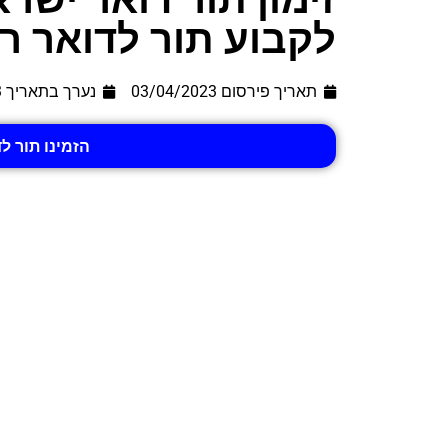
לקבוע תור לדואר ר
תאריך פירסום 03/04/2023
נערך בתאריך
3
הזמינו תור ל