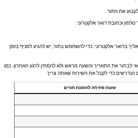
קבוע את התור.
טלפון וכתובת דואר אלקטרוני.
ליך בדואר אלקטרוני. כדי להשתמש בתור, יש להגיע לסניף בזמן
אי לבחור את התאריך והשעה מראש ולא להמתין לרגע האחרון. כמו
ים הנדרשים כדי לקבל את השירות שאתה צריך.
שעות פתיחה להזמנת תורים