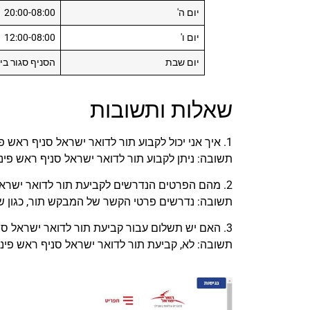
יום ה'
20:00-08:00
יום ו'
12:00-08:00
יום שבת
הסניף סגור בי
שאלות ותשובות
1. איך אני יכול לקבוע תור לדואר ישראל סניף ראש פינה?
תשובה: ניתן לקבוע תור לדואר ישראל סניף ראש פי
2. מהם הפרטים הנדרשים לקביעת תור לדואר ישראל סניף ראש פינה?
תשובה: נדרשים פרטי הקשר של המבקש תור, כגון שם
3. האם יש תשלום עבור קביעת תור לדואר ישראל סניף ראש פינה?
תשובה: לא, קביעת תור לדואר ישראל סניף ראש פינה