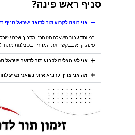
סניף ראש פינה?
אני רוצה לקבוע תור לדואר ישראל סניף רא
במיוחד עבור השאלה הזו הכנו מדריך שלם שיוכל
פינה. קרא בבקשה את המדריך בסבלנות מתחילתו ו
אני לא מצליח לקבוע תור לדואר ישראל סניף
מה אני צריך להביא איתי כשאני מגיע לתו