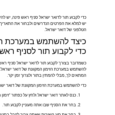
כדי לקבוע תור לדואר ישראל סניף ראש פינה, יש לה
יש למלא את הפרטים הנדרשים ולבחור את התאריך וה
הטלפוני של דואר ישראל.
כיצד להשתמש במערכת הזי
כדי לקבוע תור לסניף ראש 
כשמדובר בצורך לקבוע תור לדואר ישראל סניף ראש
להשתמש במערכת הזימון המקוונת של דואר ישראל.
המתאים לך, מבלי להמתין בתור ולצרוך זמן יקר.
כדי להשתמש במערכת הזימון המקוונת של דואר ישר
כנס לאתר דואר ישראל ולחץ על כפתור "זימון ת
בחר את הסניף שבו אתה מעוניין לקבוע תור.
בחר את סוג השירות שאתה צריך לקבל בסניף