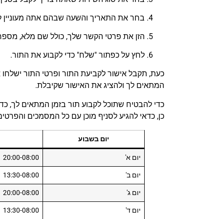
בחר את התאריך והשעה שבהם אתה מעוניין ל
הזן את פרטי הקשר שלך, כולל שם מלא, מספר 
לחץ על כפתור "שלח" כדי לקבוע את התור.
כעת, תקבל אישור לקביעת התור ופרטי התור ישלחו א
המתאים לך ולהציג את האישור שקיבלת.
כדי להבטיח שתוכל לקבוע תור בזמן המתאים לך, כד
כן, כדאי להגיע לסניף מוכן עם כל המסמכים והפרט
יום בשבוע
יום א'
20:00-08:00
יום ב'
13:30-08:00
יום ג'
20:00-08:00
יום ד'
13:30-08:00