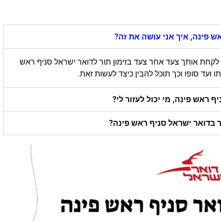
ש פינה, איך אני עושה את זה?
 לקחת אותך צעד אחר צעד בזימון תור לדואר ישראל סניף ראש
עד סופו וכך תוכל להבין כיצד לעשות זאת.
 ראש פינה, מי יכול לעזור לי?
ר בדואר ישראל סניף ראש פינה?