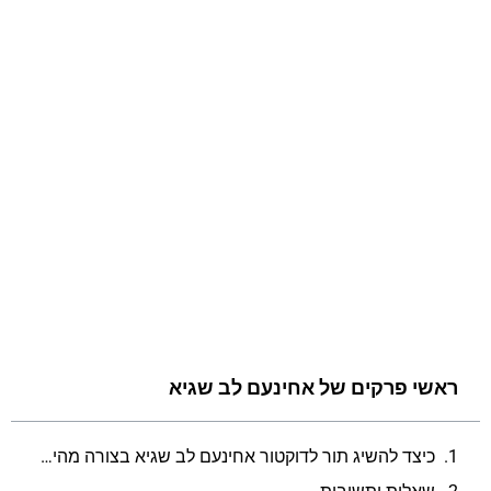
ראשי פרקים של אחינעם לב שגיא
כיצד להשיג תור לדוקטור אחינעם לב שגיא בצורה מהירה ויעילה?