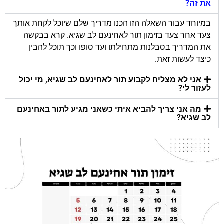
את זה?
במיוחד עבור השאלה הזו הכנו מדריך שלם שיוכל לקחת אותך
צעד אחר צעד בזימון תור לאחינעם לב שגיא. קרא בבקשה
את המדריך בסבלנות מתחילתו ועד סופו וכך תוכל להבין
כיצד לעשות זאת.
אני לא מצליח לקבוע תור לאחינעם לב שגיא, מי יכול
לעזור לי?
מה אני צריך להביא איתי כשאני מגיע לתור באחינעם
לב שגיא?