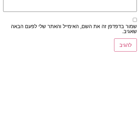
שמור בדפדפן זה את השם, האימייל והאתר שלי לפעם הבאה
שאגיב.