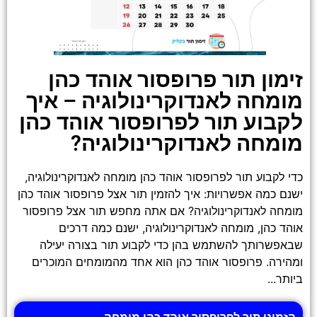
זימון תור פרופסור אוהד כהן
מומחה לאנדוקרינולוגיה – איך
לקבוע תור לפרופסור אוהד כהן
מומחה לאנדוקרינולוגיה?
כדי לקבוע תור לפרופסור אוהד כהן מומחה לאנדוקרינולוגיה,
ישנם כמה אפשרויות: איך להזמין תור אצל פרופסור אוהד כהן
מומחה לאנדוקרינולוגיה? אם אתה מחפש תור אצל פרופסור
אוהד כהן, מומחה לאנדוקרינולוגיה, ישנם כמה דרכים
שבאפשרותך להשתמש בהן כדי לקבוע תור בצורה יעילה
ומהירה. פרופסור אוהד כהן הוא אחד מהמומחים המוכרים
ביותר...