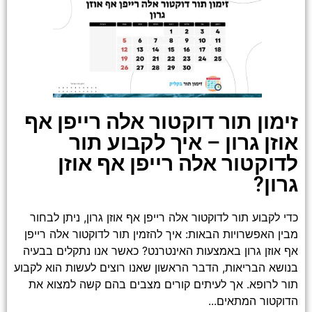
זימון תור דוקטור אלה רייפן אף
אוזן גרון – איך לקבוע תור
לדוקטור אלה רייפן אף אוזן
גרון?
כדי לקבוע תור לדוקטור אלה רייפן אף אוזן גרון, ניתן לבחור
מבין האפשרויות הבאות: איך להזמין תור לדוקטור אלה רייפן
אף אוזן גרון באמצעות האינטרנט? כאשר אנו נתקלים בבעיה
בנושא הבריאות, הדבר הראשון שאנו רוצים לעשות הוא לקבוע
תור לרופא. אך לעיתים קורים מצבים בהם קשה למצוא את
הדוקטור המתאים...