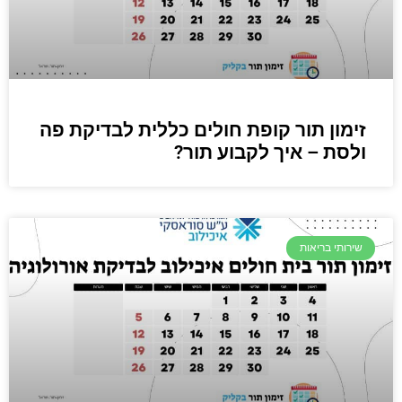
זימון תור קופת חולים כללית לבדיקת פה
ולסת – איך לקבוע תור?
שירותי בריאות