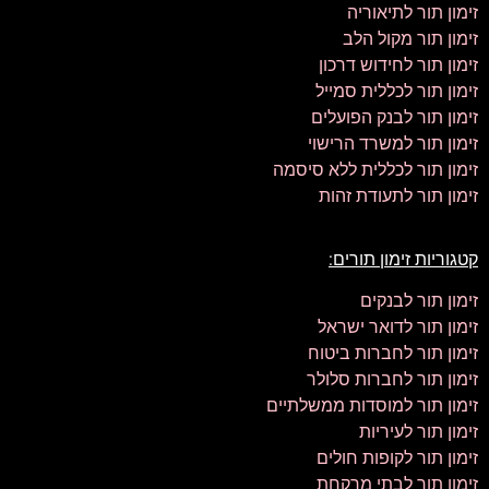
זימון תור לתיאוריה
זימון תור מקול הלב
זימון תור לחידוש דרכון
זימון תור לכללית סמייל
זימון תור לבנק הפועלים
זימון תור למשרד הרישוי
זימון תור לכללית ללא סיסמה
זימון תור לתעודת זהות
קטגוריות זימון תורים:
זימון תור לבנקים
זימון תור לדואר ישראל
זימון תור לחברות ביטוח
זימון תור לחברות סלולר
זימון תור למוסדות ממשלתיים
זימון תור לעיריות
זימון תור לקופות חולים
זימון תור לבתי מרקחת