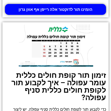
הזמינו תור לדוקטור אלה רייפן אף אוזן גרון
זימון תור קופת חולים כללית
עומר עפולה – איך לקבוע תור
לקופת חולים כללית סניף
עפולה?
כדי לקבוע תור לקופת חולים כללית סניף עפולה, יש ליצור