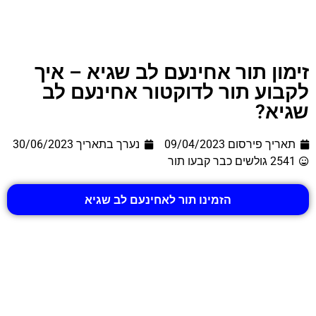
זימון תור אחינעם לב שגיא – איך
לקבוע תור לדוקטור אחינעם לב
שגיא?
תאריך פירסום 09/04/2023
נערך בתאריך
30/06/2023
2541 גולשים כבר קבעו תור
הזמינו תור לאחינעם לב שגיא