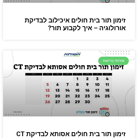
זימון תור בית חולים איכילוב לבדיקת
אורולוגיה – איך לקבוע תור?
שירותי בריאות
זימון תור בית חולים אסותא לבדיקת CT