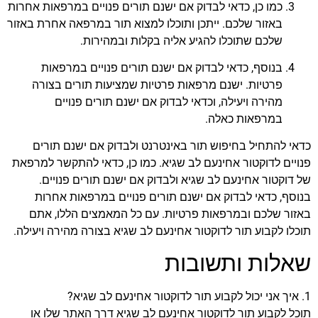
כמו כן, כדאי לבדוק אם ישנם תורים פנויים במרפאות אחרות
באזור שלכם. ייתכן ותוכלו למצוא תור במרפאה אחרת באזור
שלכם שתוכלו להגיע אליה בקלות ובמהירות.
בנוסף, כדאי לבדוק אם ישנם תורים פנויים במרפאות
פרטיות. ישנם מרפאות פרטיות שמציעות תורים בצורה
מהירה ויעילה, וכדאי לבדוק אם ישנם תורים פנויים
במרפאות כאלה.
כדאי להתחיל בחיפוש תור באינטרנט ולבדוק אם ישנם תורים
פנויים לדוקטור אחינעם לב שגיא. כמו כן, כדאי להתקשר למרפאת
של דוקטור אחינעם לב שגיא ולבדוק אם ישנם תורים פנויים.
בנוסף, כדאי לבדוק אם ישנם תורים פנויים במרפאות אחרות
באזור שלכם ובמרפאות פרטיות. עם כל המאמצים הללו, אתם
תוכלו לקבוע תור לדוקטור אחינעם לב שגיא בצורה מהירה ויעילה.
שאלות ותשובות
1. איך אני יכול לקבוע תור לדוקטור אחינעם לב שגיא?
תוכל לקבוע תור לדוקטור אחינעם לב שגיא דרך האתר שלו או