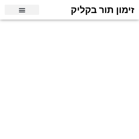
זימון תור בקליק