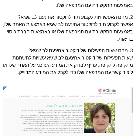
באמצעות התקשורת עם המרפאה שלו.
2. מהם האפשרויות לקבוע תור לדוקטור אחינעם לב שגיא?
אפשר לקבוע תור לדוקטור אחינעם לב שגיא באמצעות האתר שלו,
באמצעות התקשורת עם המרפאה שלו או באמצעות חברת כיסוי
בריאות.
3. מהם שעות הפעילות של דוקטור אחינעם לב שגיא?
שעות הפעילות של דוקטור אחינעם לב שגיא עשויות להשתנות
מתקופה לתקופה. עדיף לבדוק את המידע העדכני על האתר שלו או
ליצור קשר עם המרפאה שלו כדי לקבל את המידע המדוייק.