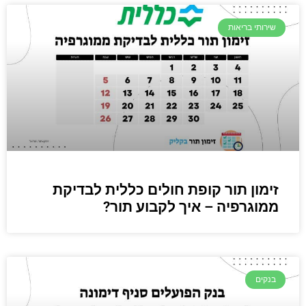
שירותי בריאות
זימון תור קופת חולים כללית לבדיקת
ממוגרפיה – איך לקבוע תור?
בנקים