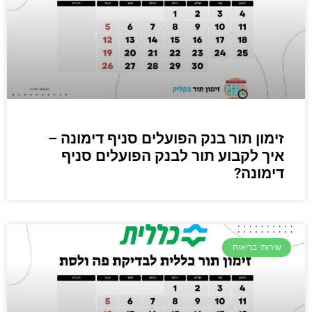
זימון תור בנק הפועלים סניף דימונה –
איך לקבוע תור לבנק הפועלים סניף
דימונה?
שירותי בריאות