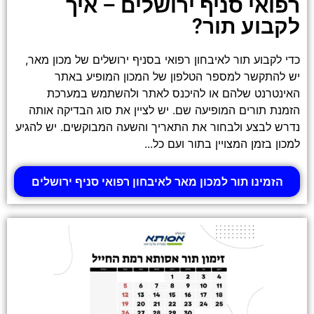
רפואי סניף ירושלים – איך
לקבוע תור?
כדי לקבוע תור לאיבחון רפואי בסניף ירושלים של מכון מאר,
יש להתקשר למספר הטלפון של המכון המופיע באתר
האינטרנט שלהם או להיכנס לאתר ולהשתמש במערכת
הזמנת תורים המופיעה שם. יש לציין את סוג הבדיקה אותה
נדרש לבצע ולבחור את התאריך והשעה המבוקשים. יש להגיע
למכון בזמן המצויין בתור ועם כל...
הזמינו תור למכון מאר לאיבחון רפואי סניף ירושלים