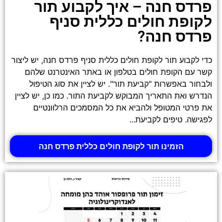
פרדס חנה – איך לקבוע תור
לקופת חולים כללית סניף
פרדס חנה?
כדי לקבוע תור לקופת חולים כללית סניף פרדס חנה, יש ליצור
קשר עם הקופת חולים בטלפון או באתר האינטרנט שלהם
ולבחור באפשרות "קביעת תור". יש לציין את סוג הטיפול
הנדרש ואת התאריך המבוקש לקביעת התור. כמו כן, יש לציין
את פרטי המטופל ולהביא את כל המסמכים הרלוונטיים
לפגישה. טיפים לקביעת...
הזמינו תור לקופת חולים כללית פרדס חנה