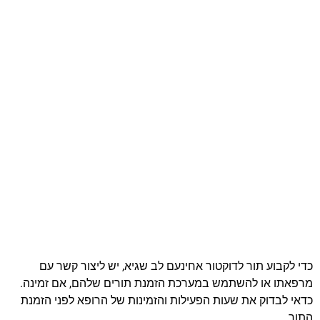
כדי לקבוע תור לדוקטור אחינעם לב שגיא, יש ליצור קשר עם
מרפאתו או להשתמש במערכת הזמנת תורים שלהם, אם זמינה.
כדאי לבדוק את שעות הפעילות והזמינות של הרופא לפני הזמנת
התור.