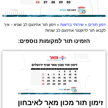
זימון תורים
»
שירותי בריאות
»
זימון תור אחינעם לב שגיא – איך
לקבוע תור לדוקטור אחינעם לב שגיא?
הזמינו תור למקומות נוספים:
זימון תור מכון מאר לאיבחון