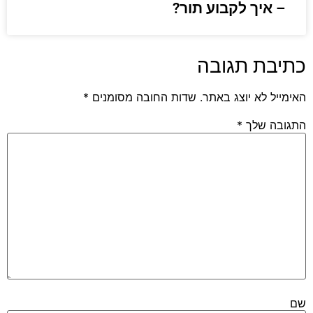
– איך לקבוע תור?
כתיבת תגובה
האימייל לא יוצג באתר.
שדות החובה מסומנים
*
התגובה שלך
*
שם