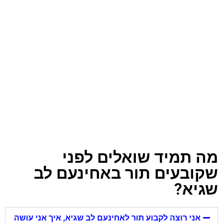
מה תמיד שואלים לפני
שקובעים תור באחינעם לב
שגיא?
אני רוצה לקבוע תור לאחינעם לב שגיא, איך אני עושה