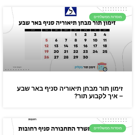
מוסדות ממשלתיים
זימון תור מבחן תיאוריה סניף באר שבע
– איך לקבוע תור?
מוסדות ממשלתיים