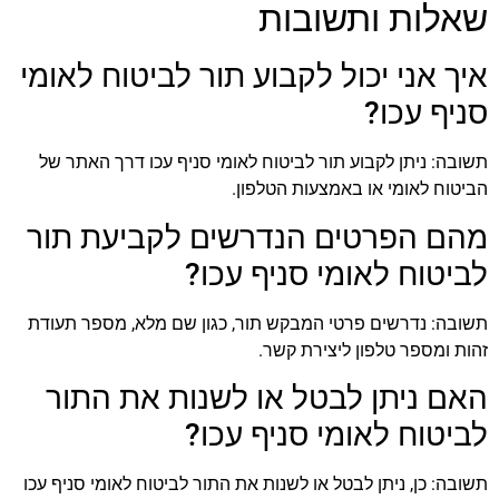
שאלות ותשובות
איך אני יכול לקבוע תור לביטוח לאומי
סניף עכו?
תשובה: ניתן לקבוע תור לביטוח לאומי סניף עכו דרך האתר של
הביטוח לאומי או באמצעות הטלפון.
מהם הפרטים הנדרשים לקביעת תור
לביטוח לאומי סניף עכו?
תשובה: נדרשים פרטי המבקש תור, כגון שם מלא, מספר תעודת
זהות ומספר טלפון ליצירת קשר.
האם ניתן לבטל או לשנות את התור
לביטוח לאומי סניף עכו?
תשובה: כן, ניתן לבטל או לשנות את התור לביטוח לאומי סניף עכו