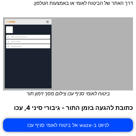
דרך האתר של הביטוח לאומי או באמצעות הטלפון.
ביטוח לאומי סניף עכו צילום מסך זימון תור
כתובת להגעה בזמן התור - גיבורי סיני 4, עכו
לניווט ב-waze אל ביטוח לאומי סניף עכו