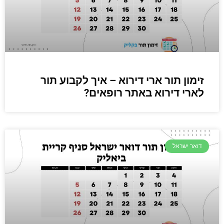
זימון תור ארי דירוא – איך לקבוע תור
לארי דירוא באתר רופאים?
דואר ישראל