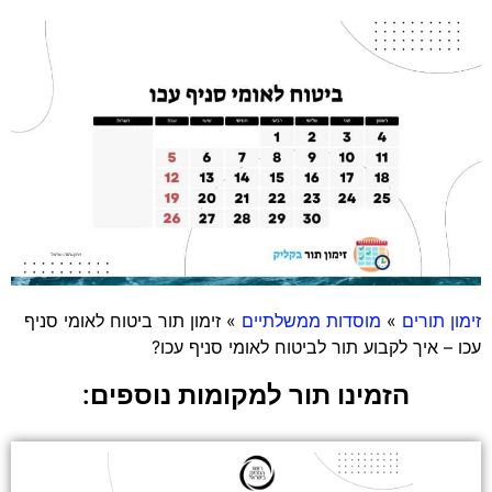
זימון תורים
»
מוסדות ממשלתיים
»
זימון תור ביטוח לאומי סניף
עכו – איך לקבוע תור לביטוח לאומי סניף עכו?
הזמינו תור למקומות נוספים: