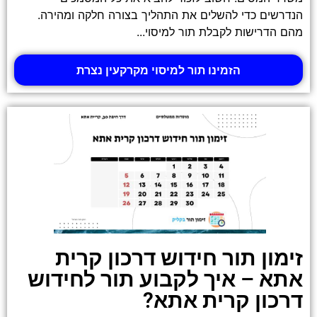
הנדרשים כדי להשלים את התהליך בצורה חלקה ומהירה.
מהם הדרישות לקבלת תור למיסוי...
הזמינו תור למיסוי מקרקעין נצרת
זימון תור חידוש דרכון קרית
אתא – איך לקבוע תור לחידוש
דרכון קרית אתא?