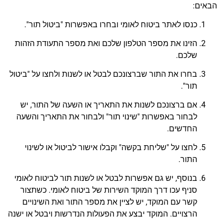
הבאים:
כנסו לאתר ביטוח לאומי ובחרו באפשרות "ביטול תור".
הזינו את מספר הטלפון שלכם ואת מספר התעודת הזהות
שלכם.
בחרו את התור שברצונכם לבטל או לשנות ולחצו על "ביטול
תור".
אם ברצונכם לשנות את התאריך או השעה של התור, יש
לבחור באפשרות "שינוי תור" ולבחור את התאריך והשעה
החדשים.
לחצו על "שליחת בקשה" וקבלו אישור לביטול או לשינוי
התור.
בנוסף, יש גם אפשרות לבטל או לשנות תור לביטוח לאומי
סניף עכו דרך המוקד השירות של ביטוח לאומי. כשתצור
קשר עם המוקד, יש לציין את מספר התור ואת השינויים
הרצויים. המוקד יבצע את הפעולות הנדרשות ויבטל או ישנה