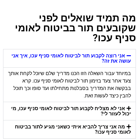
מה תמיד שואלים לפני
שקובעים תור בביטוח לאומי
סניף עכו?
אני רוצה לקבוע תור לביטוח לאומי סניף עכו, איך אני
עושה את זה?
במיוחד עבור השאלה הזו הכנו מדריך שלם שיוכל לקחת אותך
צעד אחר צעד בזימון תור לביטוח לאומי סניף עכו. קרא
בבקשה את המדריך בסבלנות מתחילתו ועד סופו וכך תוכל
להבין כיצד לעשות זאת.
אני לא מצליח לקבוע תור לביטוח לאומי סניף עכו, מי
יכול לעזור לי?
מה אני צריך להביא איתי כשאני מגיע לתור בביטוח
לאומי סניף עכו?