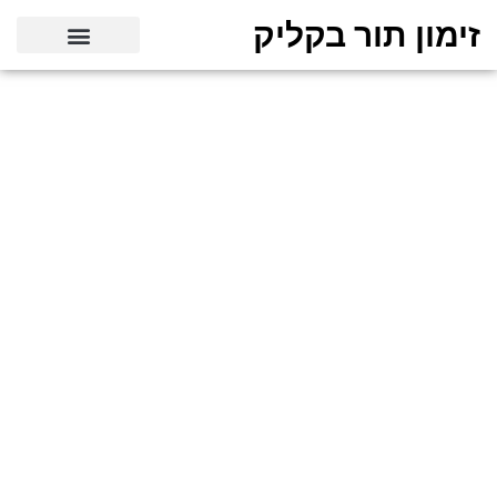
זימון תור בקליק