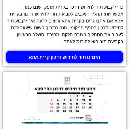
כדי לקבוע תור לחידוש דרכון בקרית אתא, ישנם כמה
אפשרויות: תהליך ושלבים לקביעת תור לחידוש דרכון בקרית
אתא אם אתם גרים בקרית אתא ורוצים לדעת איך לקבוע תור
לחידוש דרכון בסניף המקומי, הנה מדריך פשוט שיעזור לכם
לעבור את התהליך בצורה חלקה ומהירה. השלב הראשון
בקביעת תור הוא להיכנס לאתר...
הזמינו תור לחידוש דרכון קרית אתא