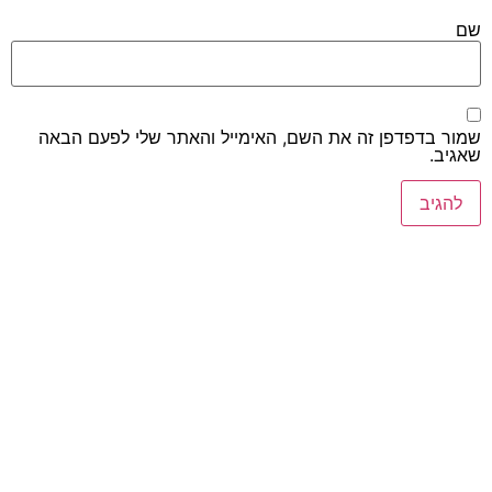
שם
שמור בדפדפן זה את השם, האימייל והאתר שלי לפעם הבאה
שאגיב.