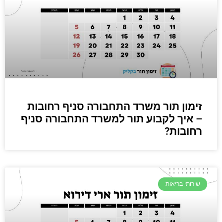
זימון תור משרד התחבורה סניף רחובות
– איך לקבוע תור למשרד התחבורה סניף
רחובות?
שירותי בריאות