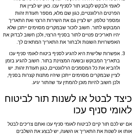
לאומי ולבקש לקבוע תור לסניף עכו. כאן יש לציין את
הפרטים הרלוונטיים, כגון שם מלא, מספר תעודת זהות
ומספר טלפון. יש לציין גם את השירות הרצוי ואת התאריך
המבוקש לתור. חשוב לזכור שבמקרים מסוימים ייתכן שלא
יהיו תאריכים פנויים לתור בסניף הרצוי, ולכן חשוב לבדוק את
האפשרויות השונות ולבחור את התאריך המתאים לך.
אפשרות שלישית היא להגיע לסניף ביטוח לאומי סניף עכו
בתאריך המבוקש ובשעה המצוינת בתור. חשוב להגיע בזמן
ולהביא את כל המסמכים הרלוונטיים, כגון תעודת זהות. יש
לציין שבמקרים מסוימים ייתכן שיהיו מתנות קצרות בסניף,
ולכן חשוב להיות מוכן להמתין עד שהתור יגיע.
כיצד לבטל או לשנות תור לביטוח
לאומי סניף עכו
אם יש לכם תור קיים לביטוח לאומי סניף עכו ואתם צריכים לבטל
אותו או לשנות את התאריך או השעה, יש לבצע את השלבים