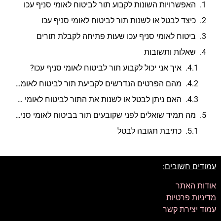
האפשרויות השונות לקבוע תור לביטוח לאומי סניף עכו
כיצד לבטל או לשנות תור לביטוח לאומי סניף עכו
ביטוח לאומי סניף עכו שעות פתיחה לקבלת תורים
שאלות ותשובות
איך אני יכול לקבוע תור לביטוח לאומי סניף עכו?
מהם הפרטים הנדרשים לקביעת תור לביטוח לאומי סניף עכו?
האם ניתן לבטל או לשנות את התור לביטוח לאומי סניף עכו?
מה תמיד שואלים לפני שקובעים תור בביטוח לאומי סניף עכו?
כתיבת תגובה לבטל
עמודים חשובים:
אודות האתר
מדיניות פרטיות
עמוד יצירת קשר