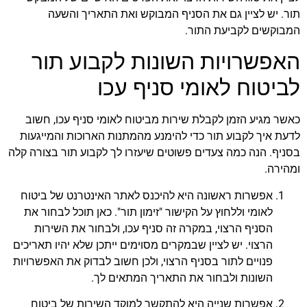
תור. יש לציין גם את הסניף המבוקש ואת התאריך והשעה
המבוקשים לקביעת התור.
האפשרויות השונות לקבוע תור
לביטוח לאומי סניף עכו
כאשר מגיע הזמן לקבלת שירות מביטוח לאומי סניף עכו, חשוב
לדעת איך לקבוע תור כדי להימנע מהמתנות הארוכות והמייגעות
בסניף. הנה כמה צעדים פשוטים שיעזרו לך לקבוע תור בצורה קלה
ומהירה.
אפשרות ראשונה היא להיכנס לאתר האינטרנט של ביטוח
לאומי וללחוץ על הקישור "זימון תור". כאן תוכל לבחור את
הסניף הרצוי, במקרה זה סניף עכו, ולבחור את השירות
הרצוי. יש לציין שבמקרים מסוימים ייתכן שלא יהיו תאריכים
פנויים לתור בסניף הרצוי, ולכן חשוב לבדוק את האפשרויות
השונות ולבחור את התאריך המתאים לך.
אפשרות שנייה היא להתקשר למוקד השירות של ביטוח