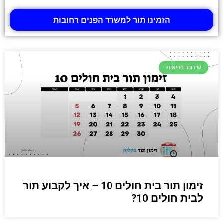
הזמינו תור למשרד הפנים רחובות
שירותי בריאות
זימון תור בית חולים 10 – איך לקבוע תור
לבית חולים 10?