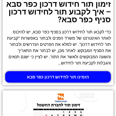
זימון תור חידוש דרכון כפר סבא
– איך לקבוע תור לחידוש דרכון
סניף כפר סבא?
כדי לקבוע תור לחידוש דרכון בסניף כפר סבא, יש להיכנס
לאתר האינטרנט של משרד הפנים ולבחור באפשרות "קביעת
תור לחידוש דרכון". יש למלא את הפרטים הנדרשים ולבחור
את הסניף המבוקש. לאחר מכן, יש לבחור את התאריך
והשעה המבוקשים ולאשר את התור. יש לציין כי ישנם תנאים
והגבלות לקביעת תור לחידוש...
הזמינו תור לחידוש דרכון כפר סבא