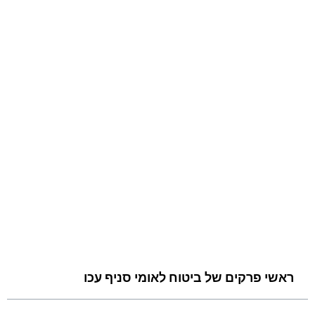
ראשי פרקים של ביטוח לאומי סניף עכו