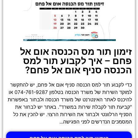
זימון תור מס הכנסה אום אל
פחם – איך לקבוע תור למס
הכנסה סניף אום אל פחם?
כדי לקבוע תור למס הכנסה סניף אום אל פחם, יש להתקשר
למוקד השירות של משרד הכנסה בטלפון 074-761-9287 או
להיכנס לאתר האינטרנט של משרד הכנסה ולבחור באפשרות
"קביעת תור לקבלת שירות במשרד". באתר יש לבחור את
הסניף הרלוונטי ולבחור את השירות הרצוי. יש להכין את כל
המסמכים הנדרשים לפני הפגישה...