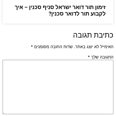
זימון תור דואר ישראל סניף סכנין – איך
לקבוע תור לדואר סכנין?
כתיבת תגובה
האימייל לא יוצג באתר.
שדות החובה מסומנים
*
התגובה שלך
*