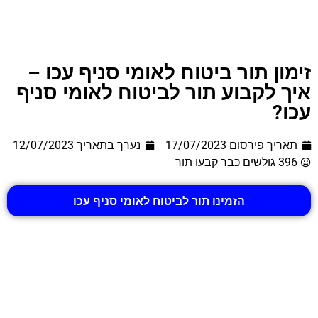
זימון תור ביטוח לאומי סניף עכו –
איך לקבוע תור לביטוח לאומי סניף
עכו?
תאריך פירסום 17/07/2023
נערך בתאריך
12/07/2023
396 גולשים כבר קבעו תור
הזמינו תור לביטוח לאומי סניף עכו