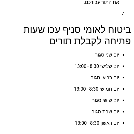
את התור עבורכם.
ביטוח לאומי סניף עכו שעות
פתיחה לקבלת תורים
יום שני סגור
יום שלישי 8:30–13:00
יום רביעי סגור
יום חמישי 8:30–13:00
יום שישי סגור
יום שבת סגור
יום ראשון 8:30–13:00