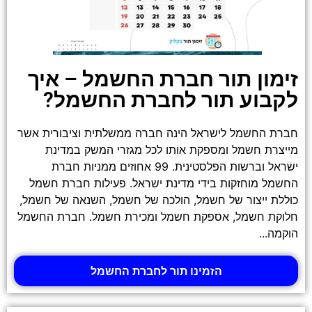
זימון תור חברת החשמל – איך
לקבוע תור לחברת החשמל?
חברת החשמל לישראל הינה חברה ממשלתית וציבורית אשר
מייצרת חשמל ומספקת אותו לכל מגזרי המשק במדינת
ישראל וברשות הפלסטינית. 99 אחוזים ממניות חברת
החשמל מוחזקות בידי מדינת ישראל. פעילות חברת חשמל
כוללת ייצור של חשמל, הולכה של חשמל, השנאה של חשמל,
חלוקת חשמל, אספקת חשמל ומכירת חשמל. חברת החשמל
הוקמה...
הזמינו תור לחברת החשמל