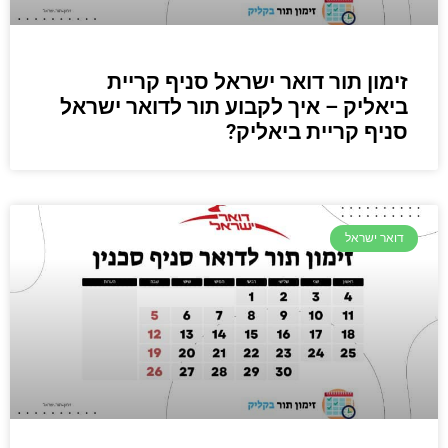
זימון תור דואר ישראל סניף קריית
ביאליק – איך לקבוע תור לדואר ישראל
סניף קריית ביאליק?
דואר ישראל