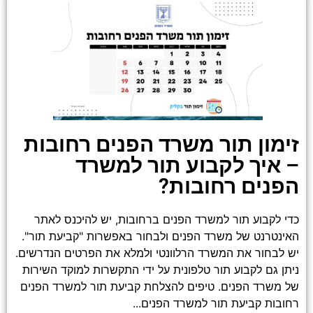
זימון תור משרד הפנים רחובות
– איך לקבוע תור למשרד
הפנים רחובות?
כדי לקבוע תור למשרד הפנים ברחובות, יש להיכנס לאתר
האינטרנט של משרד הפנים ולבחור באפשרות "קביעת תור".
יש לבחור את המשרד הרלוונטי ולמלא את הפרטים הנדרשים.
ניתן גם לקבוע תור טלפונית על ידי התקשרות למוקד השירות
של משרד הפנים. טיפים להצלחת קביעת תור למשרד הפנים
רחובות קביעת תור למשרד הפנים...