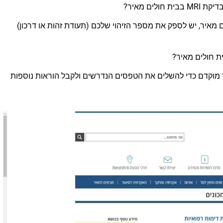
ים מאיר?
בוע תור לבדיקת MRI בבית חולים מאיר, יש לספק את מספר הזיהוי שלכם (תעודת זהות או דרכון)
דיקת MRI בבית חולים מאיר מוקדם כדי להשלים את הטפסים הנדרשים ולקבל הוראות נוספות