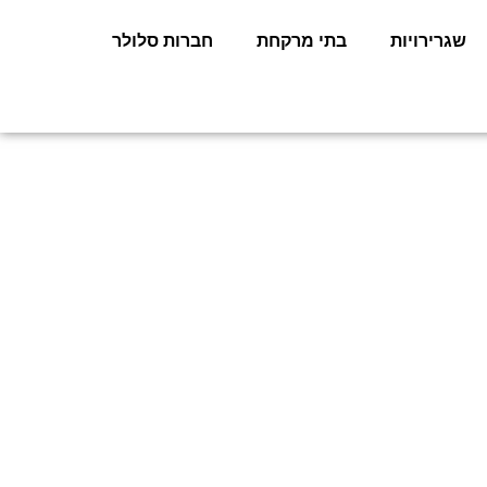
שגרירויות
בתי מרקחת
חברות סלולר