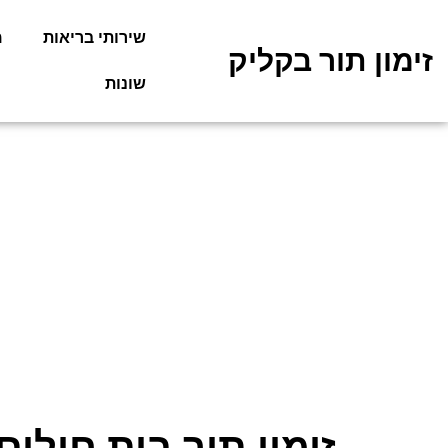
שירותי בריאות
מ
זימון תור בקליק
שונות