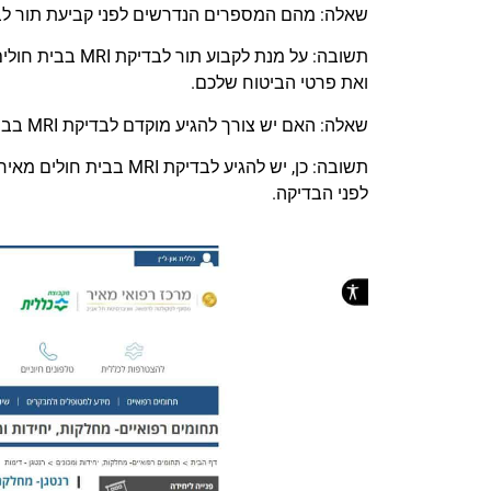
שאלה: מהם המספרים הנדרשים לפני קביעת תור לבדיקת MRI בבית חול
תשובה: על מנת לק
ואת פרטי הביטוח שלכם.
שאלה: האם יש צורך להגיע מוקדם לבדיקת MRI בבית חולים מאיר?
תשובה: כן, יש להגיע לב
לפני הבדיקה.