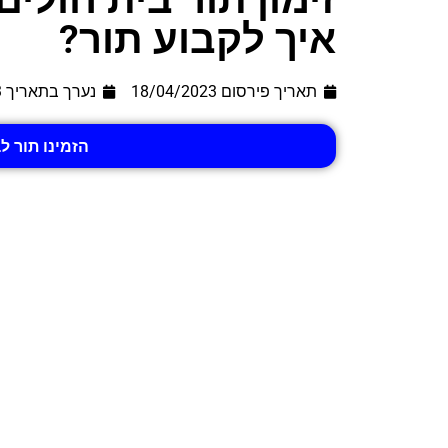
איך לקבוע תור?
תאריך פירסום 18/04/2023
נערך בתאריך
3
הזמינו תור לב