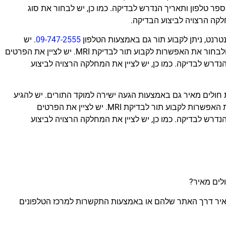
פר טלפון ותאריך הנדרש לבדיקה. כמו כן, יש לבחור את סוג
טרנט, ניתן לקבוע תור גם באמצעות הטלפון
09-747-2555
. יש
להתקשר למוקד התורים של בית חולים מאיר ולבחור את האפשרות לקבוע תור לבדיקת MRI. יש לציין את הפרטים
דרש לבדיקה. כמו כן, יש לציין את המחלקה הרצויה לביצוע
ך, ניתן לקבוע תור לבדיקת MRI בבית חולים מאיר גם באמצעות הגעה ישירה למוקד התורים. יש להגיע
למוקד התורים של בית חולים מאיר ולבחור את האפשרות לקבוע תור לבדיקת MRI. יש לציין את הפרטים
דרש לבדיקה. כמו כן, יש לציין את המחלקה הרצויה לביצוע
ור לבדיקת MRI בבית חולים מאיר דרך האתר שלהם או באמצעות התקשרות למרכז הטלפונים