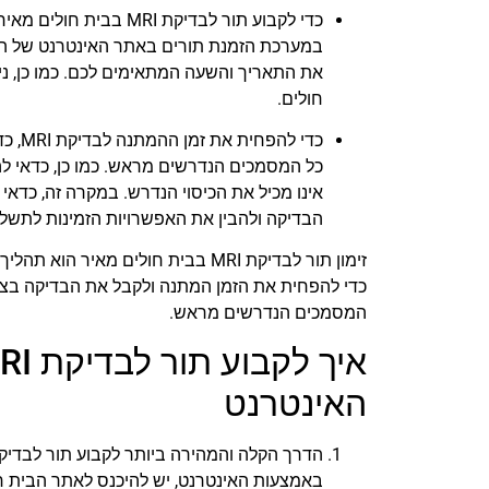
כדי לקבוע תור לבדיקת
במערכת הזמנת תורים באתר האינטרנט של הב
את התאריך והשעה המתאימים לכם. כמו כן, ני
חולים.
כדי ל
כל המסמכים הנדרשים מראש. כמו כן, כדאי ל
אינו מכיל את הכיסוי הנדרש. במקרה זה, כדאי
הבדיקה ולהבין את האפשרויות הזמינות לתשלו
זימון תור לבדיקת MRI בבית חולים 
כדי להפחית את הזמן המתנה ולקבל את הבדיקה בצורה
המסמכים הנדרשים מראש.
האינטרנט
באמצעות האינטרנט, יש להיכנס לאתר הבית חו