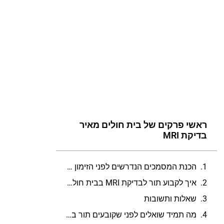
ראשי פרקים של בית חולים מאיר
בדיקת MRI
הכנת המסמכים הנדרשים לפני הזימון לבדיקת MRI בבית חולים מאיר
איך לקבוע תור לבדיקת MRI בבית חולים מאיר באמצעות האינטרנט
שאלות ותשובות
מה תמיד שואלים לפני שקובעים תור בבית חולים מאיר בדיקת MRI?