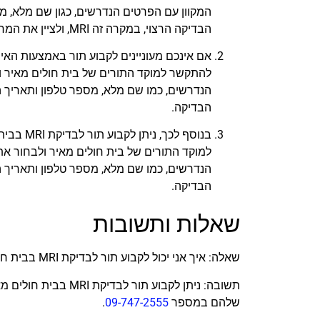
המקוון עם הפרטים הנדרשים, כגון שם מלא, מס
הבדיקה הרצוי, במקרה זה MRI, ולציין את המחלקה הרצויה לביצוע הבדיקה.
אם אינכם מעוניינים לקבוע תור באמצעות האינ
הנדרשים, כמו שם מלא, מספר טלפון ותאריך הנ
הבדיקה.
בנוסף לכ
הנדרשים, כמו שם מלא, מספר טלפון ותאריך הנ
הבדיקה.
שאלות ותשובות
שאלה: איך אני יכול לקבוע תור לבדיקת MRI בבית חולים מאיר?
תשובה: ניתן לקבוע ת
שלהם במספר
09-747-2555
.