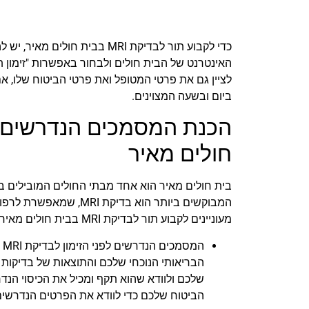
כדי לקבוע תור לבדיקת MRI בבית חולים מאיר, יש להתקשר למרכז התורנויות במספר
האינטרנט של הבית חולים ולבחור באפשרות "זימון ת
לציין גם את פרטי המטופל ואת פרטי הביטוח שלו, אם
ביום ובשעה המצוינים.
חולים מאיר
בית חולים מאיר הוא אחד מבתי החולים המובילים בי
המבוקשים ביותר הוא בדי
מעוניינים לקבוע תור לבדיקת MRI בבית חולים מאיר, ישנם מסמכים חשובים שעליכם להכין לפני הזימון.
ה
הבריאותי הנוכחי שלכם והתוצאות של בדיקות ק
הביטוח שלכם כדי לוודא את הפרטים הנדרשים