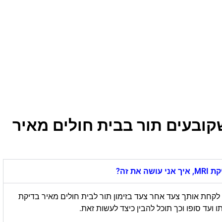
קובעים תור בבית חולים מאיר
ת זה?
לקחת אותך צעד אחר צעד בזימון תור לבית חולים מאיר בדיקת