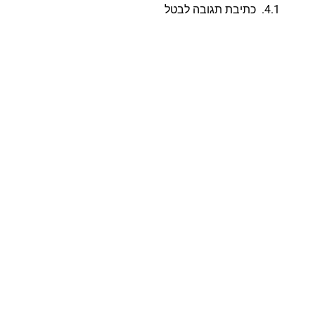
כתיבת תגובה לבטל