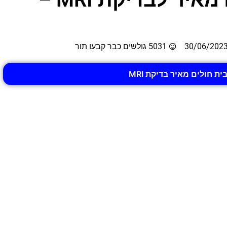
30/06/202
5031 גולשים כבר קבעו תור
ית חולים מאיר בדיקת MRI