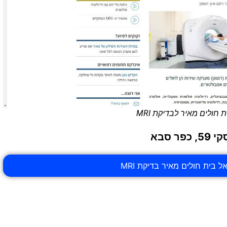
ת חולים מאיר לבדיקת MRI
 סבא