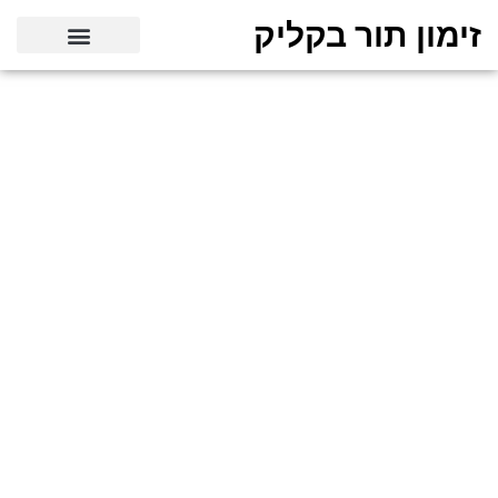
זימון תור בקליק