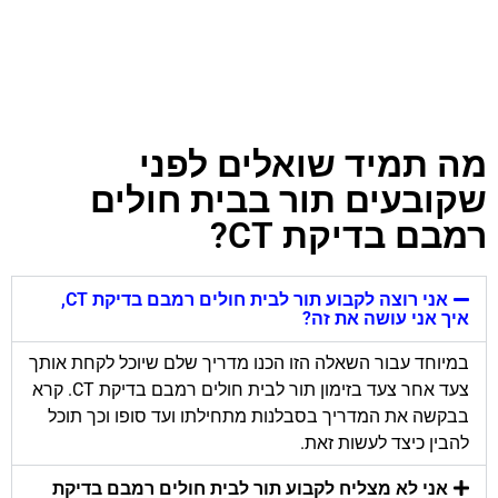
מה תמיד שואלים לפני
שקובעים תור בבית חולים
רמבם בדיקת CT?
אני רוצה לקבוע תור לבית חולים רמבם בדיקת CT,
איך אני עושה את זה?
במיוחד עבור השאלה הזו הכנו מדריך שלם שיוכל לקחת אותך
צעד אחר צעד בזימון תור לבית חולים רמבם בדיקת CT. קרא
בבקשה את המדריך בסבלנות מתחילתו ועד סופו וכך תוכל
להבין כיצד לעשות זאת.
אני לא מצליח לקבוע תור לבית חולים רמבם בדיקת