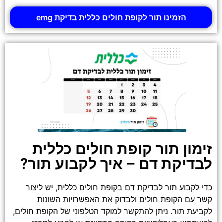
הזמינו תור לקופת חולים כללית בדיקת emg
זימון תור קופת חולים כללית
לבדיקת דם – איך לקבוע תור?
כדי לקבוע תור לבדיקת דם בקופת חולים כללית, יש ליצור
קשר עם הקופת חולים ולבדוק את האפשרויות השונות
לקביעת תור. ניתן להתקשר למוקד הטלפוני של הקופת חולים,