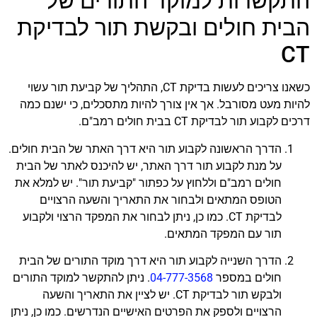
התקשרות למוקד התורים של
הבית חולים ובקשת תור לבדיקת
CT
כשאנו צריכים לעשות בדיקת CT, התהליך של קביעת תור עשוי
להיות מעט מסורבל. אך אין צורך להיות מתסכלים, כי ישנם כמה
דרכים לקבוע תור לבדיקת CT בבית חולים רמב"ם.
הדרך הראשונה לקבוע תור היא דרך האתר של הבית חולים.
על מנת לקבוע תור דרך האתר, יש להיכנס לאתר של הבית
חולים רמב"ם וללחוץ על כפתור "קביעת תור". יש למלא את
הטופס המתאים ולבחור את התאריך והשעה הרצויים
לבדיקת CT. כמו כן, ניתן לבחור את המפקד הרצוי ולקבוע
תור עם המפקד המתאים.
הדרך השנייה לקבוע תור היא דרך מוקד התורים של הבית
חולים במספר
04-777-3568
. ניתן להתקשר למוקד התורים
ולבקש תור לבדיקת CT. יש לציין את התאריך והשעה
הרצויים ולספק את הפרטים האישיים הנדרשים. כמו כן, ניתן