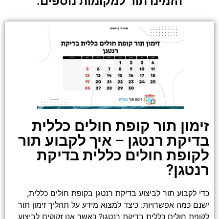
הזמינו תור למקומות נוספים:
זימון תור קופת חולים כללית
בדיקת רנטגן – איך לקבוע תור
לקופת חולים כללית בדיקת
רנטגן?
כדי לקבוע תור לביצוע בדיקת רנטגן בקופת חולים כללית,
ישנם כמה אפשרויות: כיצד למצוא מידע על תהליך זימון תור
לקופת חולים כללית בדיקת רנטגן? כאשר אנו זקוקים לביצוע