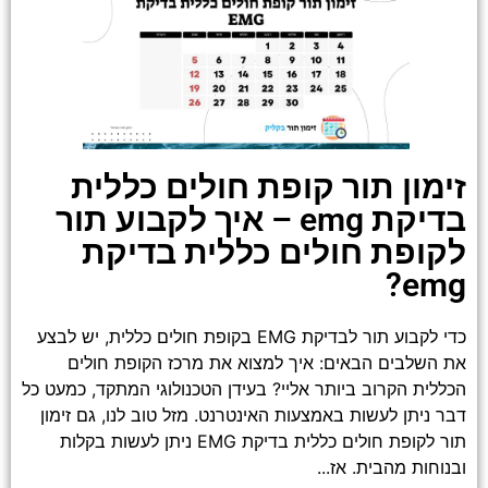
זימון תור קופת חולים כללית
בדיקת emg – איך לקבוע תור
לקופת חולים כללית בדיקת
emg?
כדי לקבוע תור לבדיקת EMG בקופת חולים כללית, יש לבצע
את השלבים הבאים: איך למצוא את מרכז הקופת חולים
הכללית הקרוב ביותר אליי? בעידן הטכנולוגי המתקד, כמעט כל
דבר ניתן לעשות באמצעות האינטרנט. מזל טוב לנו, גם זימון
תור לקופת חולים כללית בדיקת EMG ניתן לעשות בקלות
ובנוחות מהבית. אז...