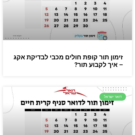
זימון תור קופת חולים מכבי לבדיקת אקג
– איך לקבוע תור?
דואר ישראל