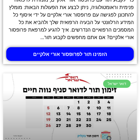
פנימית וראומטולוגיה, ניתן לבצע את הפעולות הבאות: מומלץ
להתכונן לפגישה עם פרופסור אורי אלקיים על ידי איסוף כל
המידע הרלוונטי על הבעיה הרפואית שלך ולהביא את כל
המסמכים הרפואיים הנדרשים. איך להגיע למרפאת פרופסור
אורי אלקיים? אם אתם מחפשים לקבוע תור...
הזמינו תור לפרופסור אורי אלקיים
דואר ישראל