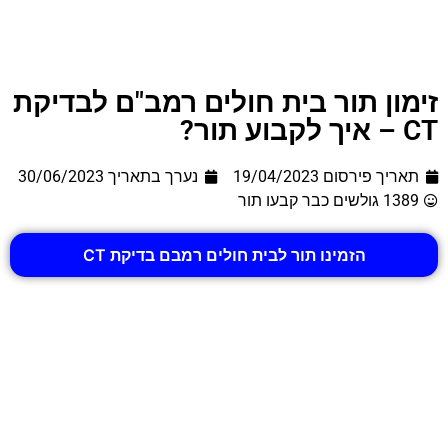
זימון תור בית חולים רמב"ם לבדיקת
CT – איך לקבוע תור?
תאריך פירסום 19/04/2023
נערך בתאריך
30/06/2023
1389 גולשים כבר קבעו תור
הזמינו תור לבית חולים רמבם בדיקת CT