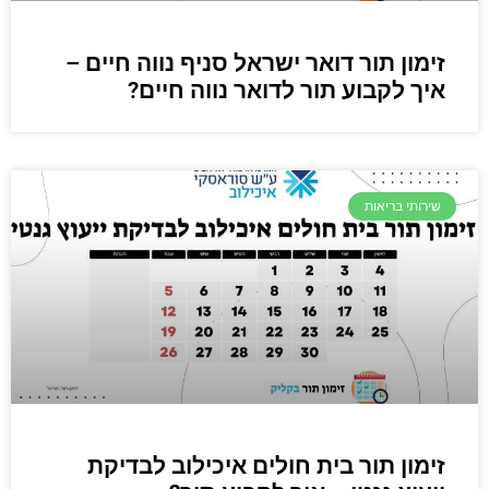
זימון תור דואר ישראל סניף נווה חיים –
איך לקבוע תור לדואר נווה חיים?
שירותי בריאות
זימון תור בית חולים איכילוב לבדיקת