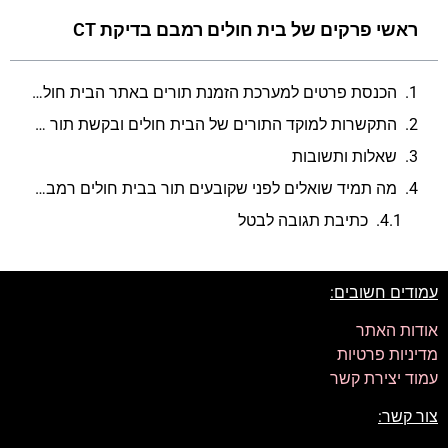
ראשי פרקים של בית חולים רמבם בדיקת CT
הכנסת פרטים למערכת הזמנת תורים באתר הבית חולים
התקשרות למוקד התורים של הבית חולים ובקשת תור לבדיקת CT
שאלות ותשובות
מה תמיד שואלים לפני שקובעים תור בבית חולים רמבם בדיקת CT?
כתיבת תגובה לבטל
עמודים חשובים:
אודות האתר
מדיניות פרטיות
עמוד יצירת קשר
צור קשר: