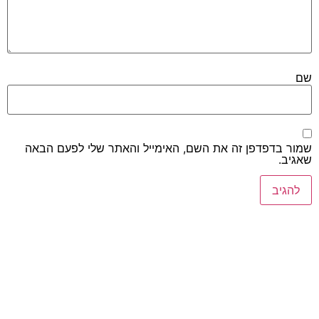
שם
שמור בדפדפן זה את השם, האימייל והאתר שלי לפעם הבאה
שאגיב.