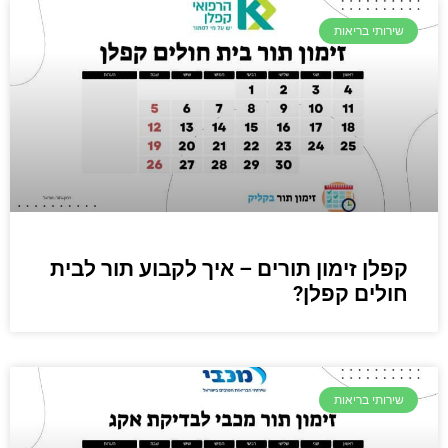
שירותי בריאות
קפלן זימון תורים – איך לקבוע תור לבית
חולים קפלן?
שירותי בריאות