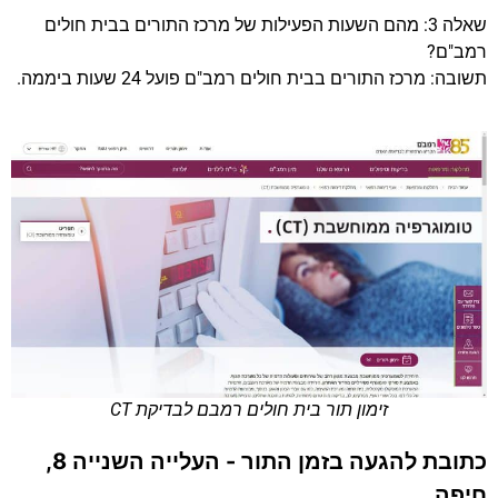
שאלה 3: מהם השעות הפעילות של מרכז התורים בבית חולים
רמב"ם?
תשובה: מרכז התורים בבית חולים רמב"ם פועל 24 שעות ביממה.
זימון תור בית חולים רמבם לבדיקת CT
כתובת להגעה בזמן התור - העלייה השנייה 8,
חיפה