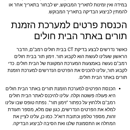
במידה ואין זמינות לתאריך המבוקש, יש לבחור בתאריך אחר או
להמתין לביצוע הבדיקה בתאריך המבוקש.
הכנסת פרטים למערכת הזמנת
תורים באתר הבית חולים
כאשר נדרשים לבצע בדיקת CT בבית חולים רמב"ם, הדבר
הראשון שעלינו לעשות הוא לקבוע תור. זימון תור בבית חולים
רמב"ם נעשה באמצעות המערכת המקוונת של הבית חולים. כדי
לקבוע תור, עלינו להכניס את הפרטים הנדרשים למערכת הזמנת
תורים באתר הבית חולים.
הכנסת הפרטים למערכת הזמנת תורים באתר הבית חולים
היא פעולה פשוטה וקלה. עלינו להיכנס לאתר הבית חולים
רמב"ם וללחוץ על כפתור "זימון תור". נפתח טופס שבו עלינו
למלא את הפרטים הנדרשים, כגון שם מלא, מספר תעודת
זהות, מספר טלפון וכתובת דוא"ל. כמו כן, עלינו לציין את
המחלה או התסמונת שלנו ואת הסיבה לביצוע הבדיקה.