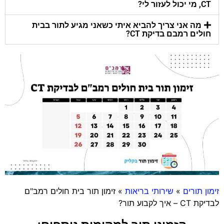
CT, מי יכול לעזור לי?
מה אני צריך להביא איתי כשאני מגיע לתור בבית
חולים רמבם בדיקת CT?
זימון תורים
»
שירותי בריאות
»
זימון תור בית חולים רמב"ם
לבדיקת CT – איך לקבוע תור?