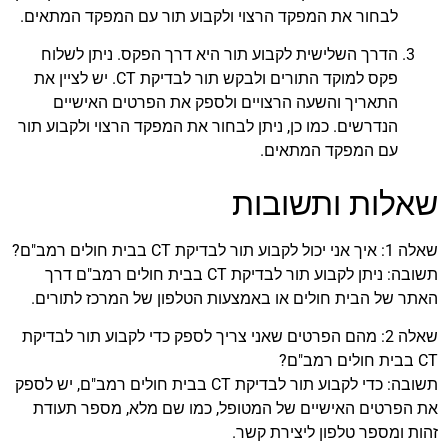
לבחור את המפקד הרצוי ולקבוע תור עם המפקד המתאים.
הדרך השלישית לקבוע תור היא דרך הפקס. ניתן לשלוח
פקס למוקד התורים ולבקש תור לבדיקת CT. יש לציין את
התאריך והשעה הרצויים ולספק את הפרטים האישיים
הנדרשים. כמו כן, ניתן לבחור את המפקד הרצוי ולקבוע תור
עם המפקד המתאים.
שאלות ותשובות
שאלה 1: איך אני יכול לקבוע תור לבדיקת CT בבית חולים רמב"ם?
תשובה: ניתן לקבוע תור לבדיקת CT בבית חולים רמב"ם דרך
האתר של הבית חולים או באמצעות הטלפון של המרכז לתורים.
שאלה 2: מהם הפרטים שאני צריך לספק כדי לקבוע תור לבדיקת
CT בבית חולים רמב"ם?
תשובה: כדי לקבוע תור לבדיקת CT בבית חולים רמב"ם, יש לספק
את הפרטים האישיים של המטופל, כמו שם מלא, מספר תעודת
זהות ומספר טלפון ליצירת קשר.