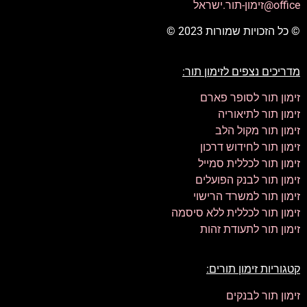
office@זימון-תור.ישראל
© כל הזכויות שמורות 2023 ©
מדריכים נצפים לזימון תור:
זימון תור לסופר פארם
זימון תור לתיאוריה
זימון תור מקול הלב
זימון תור לחידוש דרכון
זימון תור לכללית סמייל
זימון תור לבנק הפועלים
זימון תור למשרד הרישוי
זימון תור לכללית ללא סיסמה
זימון תור לתעודת זהות
קטגוריות זימון תורים:
זימון תור לבנקים