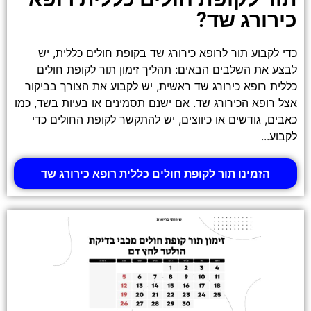
כירורג שד?
כדי לקבוע תור לרופא כירורג שד בקופת חולים כללית, יש
לבצע את השלבים הבאים: תהליך זימון תור לקופת חולים
כללית רופא כירורג שד ראשית, יש לקבוע את הצורך בביקור
אצל רופא הכירורג שד. אם ישנם תסמינים או בעיות בשד, כמו
כאבים, גודשים או כיווצים, יש להתקשר לקופת החולים כדי
לקבוע...
הזמינו תור לקופת חולים כללית רופא כירורג שד