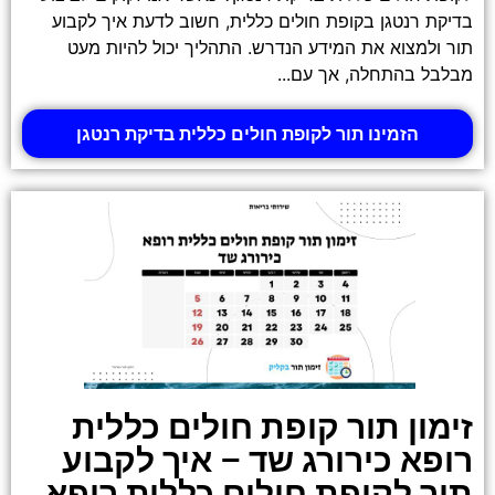
בדיקת רנטגן בקופת חולים כללית, חשוב לדעת איך לקבוע
תור ולמצוא את המידע הנדרש. התהליך יכול להיות מעט
מבלבל בהתחלה, אך עם...
הזמינו תור לקופת חולים כללית בדיקת רנטגן
זימון תור קופת חולים כללית
רופא כירורג שד – איך לקבוע
תור לקופת חולים כללית רופא