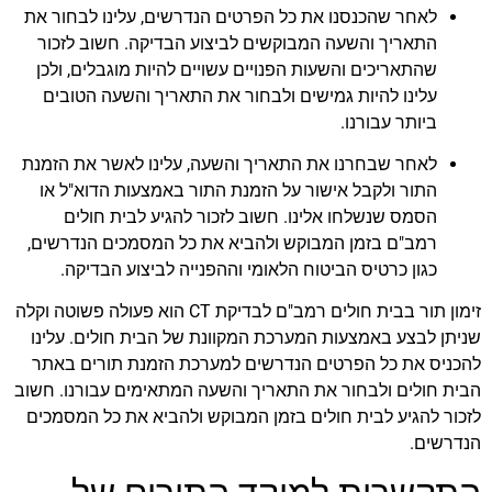
לאחר שהכנסנו את כל הפרטים הנדרשים, עלינו לבחור את
התאריך והשעה המבוקשים לביצוע הבדיקה. חשוב לזכור
שהתאריכים והשעות הפנויים עשויים להיות מוגבלים, ולכן
עלינו להיות גמישים ולבחור את התאריך והשעה הטובים
ביותר עבורנו.
לאחר שבחרנו את התאריך והשעה, עלינו לאשר את הזמנת
התור ולקבל אישור על הזמנת התור באמצעות הדוא"ל או
הסמס שנשלחו אלינו. חשוב לזכור להגיע לבית חולים
רמב"ם בזמן המבוקש ולהביא את כל המסמכים הנדרשים,
כגון כרטיס הביטוח הלאומי וההפנייה לביצוע הבדיקה.
זימון תור בבית חולים רמב"ם לבדיקת CT הוא פעולה פשוטה וקלה
שניתן לבצע באמצעות המערכת המקוונת של הבית חולים. עלינו
להכניס את כל הפרטים הנדרשים למערכת הזמנת תורים באתר
הבית חולים ולבחור את התאריך והשעה המתאימים עבורנו. חשוב
לזכור להגיע לבית חולים בזמן המבוקש ולהביא את כל המסמכים
הנדרשים.