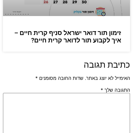
זימון תור דואר ישראל סניף קרית חיים –
איך לקבוע תור לדואר קרית חיים?
כתיבת תגובה
האימייל לא יוצג באתר.
שדות החובה מסומנים
*
התגובה שלך
*