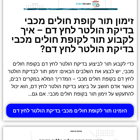
זימון תור קופת חולים מכבי
בדיקת הולטר לחץ דם – איך
לקבוע תור לקופת חולים מכבי
בדיקת הולטר לחץ דם?
כדי לקבוע תור לביצוע בדיקת הולטר לחץ דם בקופת חולים
מכבי, יש לבצע את השלבים הבאים: זימון תור לבדיקת הולטר
לחץ דם בקופת חולים מכבי – המדריך המלא במקרים רבים,
כאשר אדם חושב על ביצוע בדיקת הולטר לחץ דם, הוא יכול
להתעקש על זימון תור בקופת חולים מכבי. אם גם...
הזמינו תור לקופת חולים מכבי בדיקת הולטר לחץ דם