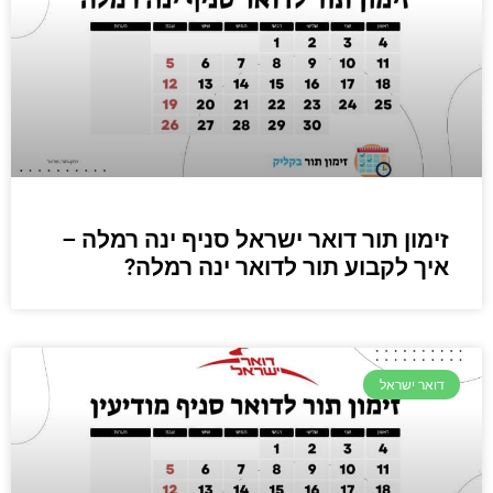
זימון תור דואר ישראל סניף ינה רמלה –
איך לקבוע תור לדואר ינה רמלה?
דואר ישראל