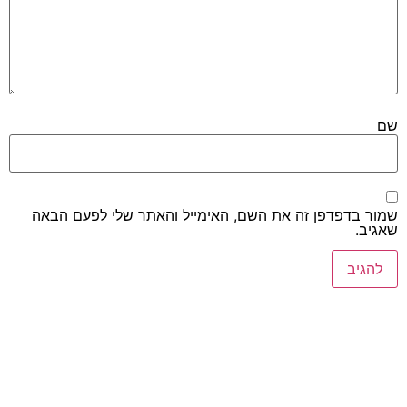
שם
שמור בדפדפן זה את השם, האימייל והאתר שלי לפעם הבאה
שאגיב.