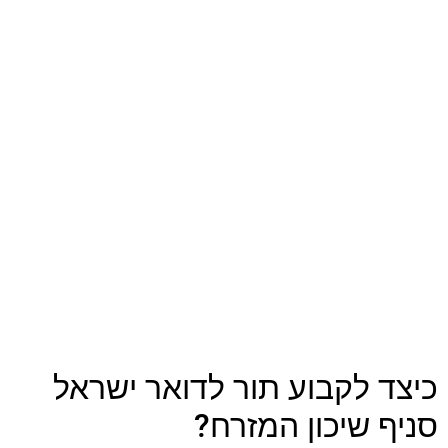
כיצד לקבוע תור לדואר ישראל
סניף שיכון המזרח?