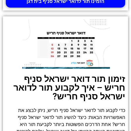
הזמינו תור לדואר ישראל סניף בית דגן
זימון תור דואר ישראל סניף
חריש – איך לקבוע תור לדואר
ישראל סניף חריש?
כדי לקבוע תור לדואר ישראל סניף חריש, ניתן לבצע את
האפשרויות הבאות: כיצד להשיג תור לדואר ישראל סניף
חריש? אחת הדרכים הפשוטות ביותר לקביעת תור היא