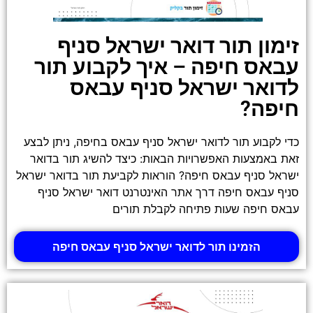
זימון תור דואר ישראל סניף
עבאס חיפה – איך לקבוע תור
לדואר ישראל סניף עבאס
חיפה?
כדי לקבוע תור לדואר ישראל סניף עבאס בחיפה, ניתן לבצע
זאת באמצעות האפשרויות הבאות: כיצד להשיג תור בדואר
ישראל סניף עבאס חיפה? הוראות לקביעת תור בדואר ישראל
סניף עבאס חיפה דרך אתר האינטרנט דואר ישראל סניף
עבאס חיפה שעות פתיחה לקבלת תורים
הזמינו תור לדואר ישראל סניף עבאס חיפה