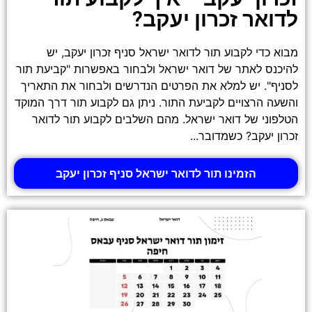
לדואר זכרון יעקב?
מבוא כדי לקבוע תור לדואר ישראל סניף זכרון יעקב, יש
להיכנס לאתר של דואר ישראל ולבחור באפשרות "קביעת תור
לסניף". יש למלא את הפרטים הנדרשים ולבחור את התאריך
והשעה הרצויים לקביעת התור. ניתן גם לקבוע תור דרך המוקד
הטלפוני של דואר ישראל. מהם השלבים לקבוע תור לדואר
זכרון יעקב? כשמדובר...
הזמינו תור לדואר ישראל סניף זכרון יעקב