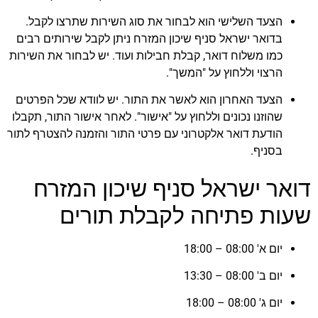
הצעד השלישי הוא לבחור את סוג השירות שתרצו לקבל.
בדואר ישראל סניף שיכון המזרח ניתן לקבל שירותים רבים
כמו משלוח דואר, קבלת חבילות ועוד. יש לבחור את השירות
הרצוי וללחוץ על "המשך".
הצעד האחרון הוא לאשר את התור. יש לוודא שכל הפרטים
שהוזנו נכונים וללחוץ על "אישור". לאחר אישור התור, תקבלו
הודעת דואר אלקטרוני עם פרטי התור והזמנה להצטרף לתור
בסניף.
דואר ישראל סניף שיכון המזרח
שעות פתיחה לקבלת תורים
יום א' 08:00 – 18:00
יום ב' 08:00 – 13:30
יום ג' 08:00 – 18:00