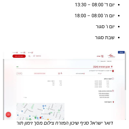
יום ד' 08:00 – 13:30
יום ה' 08:00 – 18:00
יום ו' סגור
שבת סגור
דואר ישראל סניף שיכון המזרח צילום מסך זימון תור