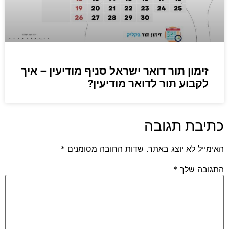
זימון תור דואר ישראל סניף מודיעין – איך
לקבוע תור לדואר מודיעין?
כתיבת תגובה
האימייל לא יוצג באתר.
שדות החובה מסומנים
*
התגובה שלך
*