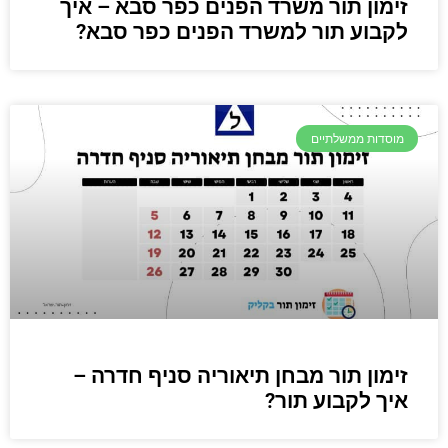
זימון תור משרד הפנים כפר סבא – איך
לקבוע תור למשרד הפנים כפר סבא?
מוסדות ממשלתיים
זימון תור מבחן תיאוריה סניף חדרה –
איך לקבוע תור?