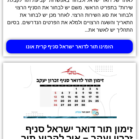
שירות" בתפריט הראשי. משם יש לבחור את הסניף הרצוי
ולבחור את סוג השירות הרצוי. לאחר מכן יש לבחור את
התאריך והשעה הרצויים ולמלא את הפרטים הנדרשים. בסיום
התהליך יש לאשר את...
הזמינו תור לדואר ישראל סניף קרית אונו
זימון תור דואר ישראל סניף
זכרון יעקב – איך לקבוע תור