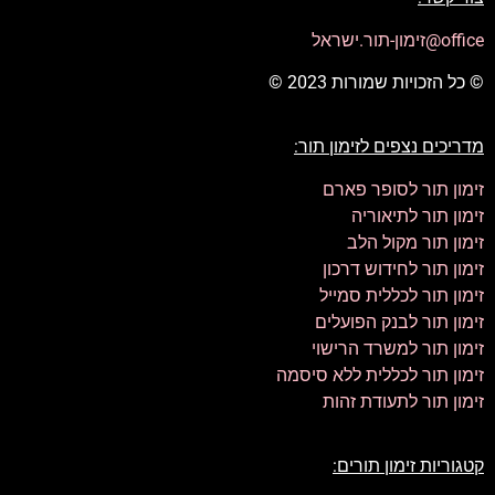
office@זימון-תור.ישראל
© כל הזכויות שמורות 2023 ©
מדריכים נצפים לזימון תור:
זימון תור לסופר פארם
זימון תור לתיאוריה
זימון תור מקול הלב
זימון תור לחידוש דרכון
זימון תור לכללית סמייל
זימון תור לבנק הפועלים
זימון תור למשרד הרישוי
זימון תור לכללית ללא סיסמה
זימון תור לתעודת זהות
קטגוריות זימון תורים: