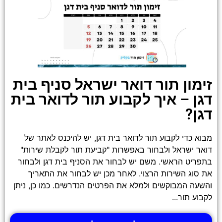
זימון תור דואר ישראל סניף בית
דגן – איך לקבוע תור לדואר בית
דגן?
מבוא כדי לקבוע תור לדואר בית דגן, יש להיכנס לאתר של
דואר ישראל ולבחור באפשרות "קביעת תור לקבלת שירות"
בתפריט הראשי. משם יש לבחור את הסניף בית דגן ולבחור
את סוג השירות הרצוי. לאחר מכן יש לבחור את התאריך
והשעה המבוקשים ולמלא את הפרטים הנדרשים. כמו כן, ניתן
לקבוע תור...