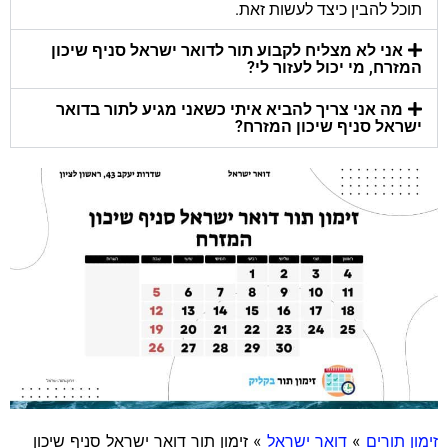
תוכל להבין כיצד לעשות זאת.
אני לא מצליח לקבוע תור לדואר ישראל סניף שיכון
המזרח, מי יכול לעזור לי?
מה אני צריך להביא איתי כשאני מגיע לתור בדואר
ישראל סניף שיכון המזרח?
זימון תורים
»
דואר ישראל
»
זימון תור דואר ישראל סניף שיכון