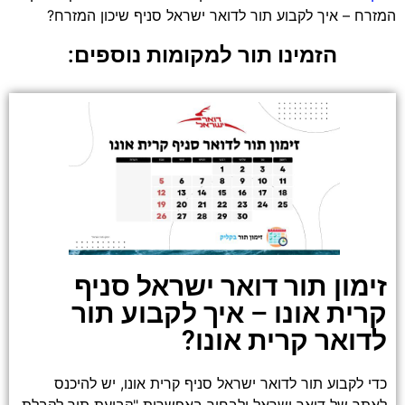
המזרח – איך לקבוע תור לדואר ישראל סניף שיכון המזרח?
הזמינו תור למקומות נוספים:
זימון תור דואר ישראל סניף
קרית אונו – איך לקבוע תור
לדואר קרית אונו?
כדי לקבוע תור לדואר ישראל סניף קרית אונו, יש להיכנס
לאתר של דואר ישראל ולבחור באפשרות "קביעת תור לקבלת