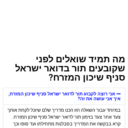
מה תמיד שואלים לפני
שקובעים תור בדואר ישראל
סניף שיכון המזרח?
אני רוצה לקבוע תור לדואר ישראל סניף שיכון המזרח,
איך אני עושה את זה?
במיוחד עבור השאלה הזו הכנו מדריך שלם שיוכל לקחת אותך
צעד אחר צעד בזימון תור לדואר ישראל סניף שיכון המזרח.
קרא בבקשה את המדריך בסבלנות מתחילתו ועד סופו וכך