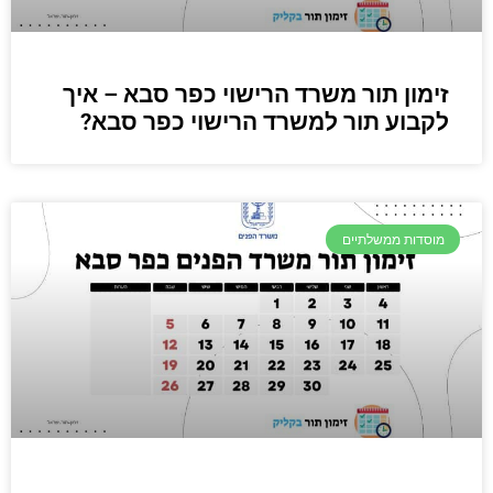
זימון תור משרד הרישוי כפר סבא – איך
לקבוע תור למשרד הרישוי כפר סבא?
מוסדות ממשלתיים