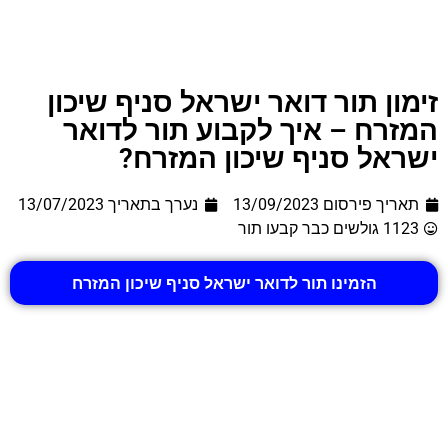
זימון תור דואר ישראל סניף שיכון
המזרח – איך לקבוע תור לדואר
ישראל סניף שיכון המזרח?
תאריך פירסום 13/09/2023
נערך בתאריך
13/07/2023
1123 גולשים כבר קבעו תור
הזמינו תור לדואר ישראל סניף שיכון המזרח