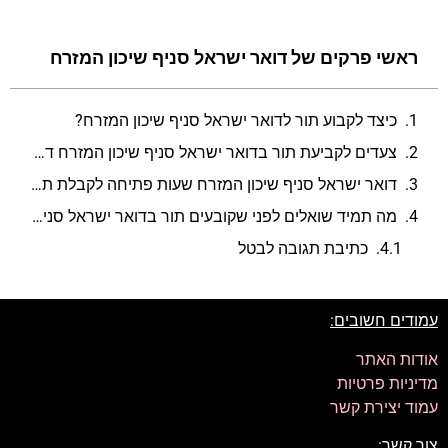
ראשי פרקים של דואר ישראל סניף שיכון המזרח
כיצד לקבוע תור לדואר ישראל סניף שיכון המזרח?
צעדים לקביעת תור בדואר ישראל סניף שיכון המזרח דרך האתר
דואר ישראל סניף שיכון המזרח שעות פתיחה לקבלת תורים
מה תמיד שואלים לפני שקובעים תור בדואר ישראל סניף שיכון המזרח?
כתיבת תגובה לבטל
עמודים חשובים:
אודות האתר
מדיניות פרטיות
עמוד יצירת קשר
צור קשר: