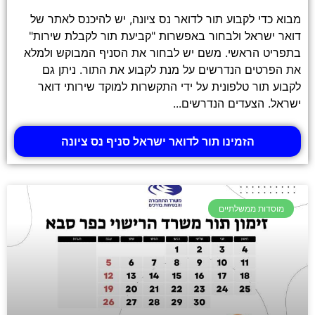
מבוא כדי לקבוע תור לדואר נס ציונה, יש להיכנס לאתר של
דואר ישראל ולבחור באפשרות "קביעת תור לקבלת שירות"
בתפריט הראשי. משם יש לבחור את הסניף המבוקש ולמלא
את הפרטים הנדרשים על מנת לקבוע את התור. ניתן גם
לקבוע תור טלפונית על ידי התקשרות למוקד שירותי דואר
ישראל. הצעדים הנדרשים...
הזמינו תור לדואר ישראל סניף נס ציונה
מוסדות ממשלתיים