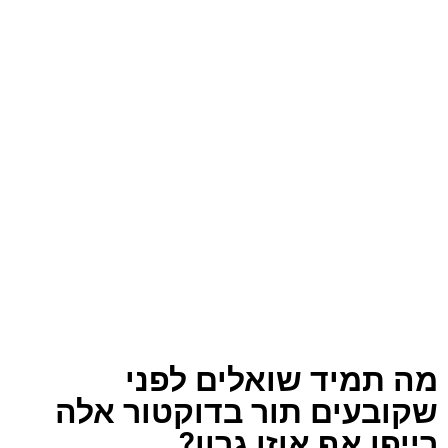
מה תמיד שואלים לפני
שקובעים תור בדוקטור אלה
רייפן אף אוזן גרון?