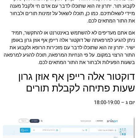
לקבוע תור. יתרון זה הוא שתוכלו לדבר עם אדם חי ולקבל מענה
מיידי לשאלותיכם. כמו כן, תוכלו לשאול על זמינות תורים ולבחור
את התור המתאים לכם.
אם אתם מעדיפים לא להשתמש באינטרנט או להתקשר, תמיד
ניתן להגיע למרפאתה של דוקטור אלה רייפן אף אוזן גרון באופן
ישיר. יתרון זה הוא שתוכלו לדבר עם מזכירות הרופא ולקבוע את
התור הרצוי במקום. על פי הנחיות המרפאה, תוכלו להגיע למרפאה
בשעות הפעילות ולבחור את התור המתאים לכם.
דוקטור אלה רייפן אף אוזן גרון
שעות פתיחה לקבלת תורים
יום ג – 18:00-19:00