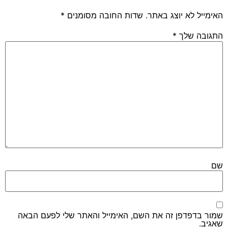
האימייל לא יוצג באתר.
שדות החובה מסומנים
*
התגובה שלך
*
שם
שמור בדפדפן זה את השם, האימייל והאתר שלי לפעם הבאה
שאגיב.