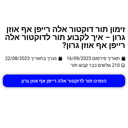
זימון תור דוקטור אלה רייפן אף אוזן
גרון – איך לקבוע תור לדוקטור אלה
רייפן אף אוזן גרון?
תאריך פירסום 16/09/2023
נערך בתאריך
22/08/2023
210 גולשים כבר קבעו תור
הזמינו תור לדוקטור אלה רייפן אף אוזן גרון