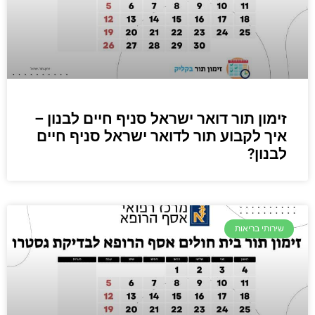
זימון תור דואר ישראל סניף חיים לבנון –
איך לקבוע תור לדואר ישראל סניף חיים
לבנון?
שירותי בריאות