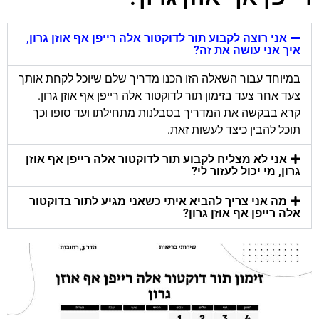
אני רוצה לקבוע תור לדוקטור אלה רייפן אף אוזן גרון,
איך אני עושה את זה?
במיוחד עבור השאלה הזו הכנו מדריך שלם שיוכל לקחת אותך
צעד אחר צעד בזימון תור לדוקטור אלה רייפן אף אוזן גרון.
קרא בבקשה את המדריך בסבלנות מתחילתו ועד סופו וכך
תוכל להבין כיצד לעשות זאת.
אני לא מצליח לקבוע תור לדוקטור אלה רייפן אף אוזן
גרון, מי יכול לעזור לי?
מה אני צריך להביא איתי כשאני מגיע לתור בדוקטור
אלה רייפן אף אוזן גרון?