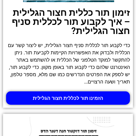
זימון תור כללית חצור הגלילית
– איך לקבוע תור לכללית סניף
חצור הגלילית?
כדי לקבוע תור לכללית סניף חצור הגלילית, יש ליצור קשר עם
הכללית ולבדוק את האפשרויות הקיימות לקביעת תור. ניתן
להתקשר למוקד הטלפוני של הכללית או להשתמש באתר
האינטרנט שלהם כדי לקבוע תור באופן מקוון. כדי לקבוע תור,
יש לספק את הפרטים הנדרשים כמו שם מלא, מספר טלפון,
תאריך ושעה הרצויים...
הזמינו תור לכללית חצור הגלילית