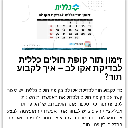
זימון תור קופת חולים כללית
לבדיקת אקו לב – איך לקבוע
תור?
כדי לקבוע תור לבדיקת אקו לב בקופת חולים כללית, יש ליצור
קשר עם הקופת חולים ולבדוק את האפשרויות השונות
לקביעת תור, כגון טלפון, אתר האינטרנט של הקופה או
אפליקציית הקופה. יש לבחור את האפשרות המתאימה ולבצע
את הפעולות הנדרשות כדי לקבוע את התור לבדיקת האקו לב.
הבדלים בין זימון תור...