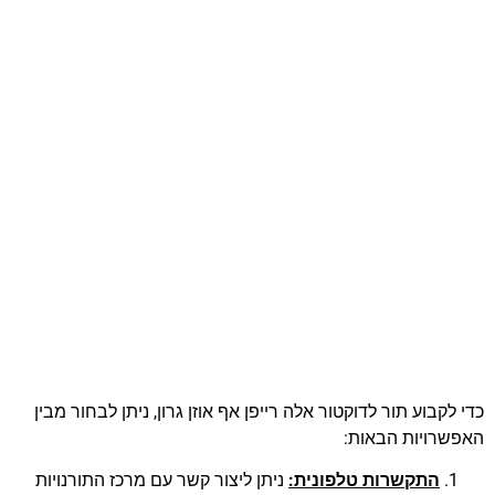
כדי לקבוע תור לדוקטור אלה רייפן אף אוזן גרון, ניתן לבחור מבין
האפשרויות הבאות:
התקשרות טלפונית:
ניתן ליצור קשר עם מרכז התורנויות