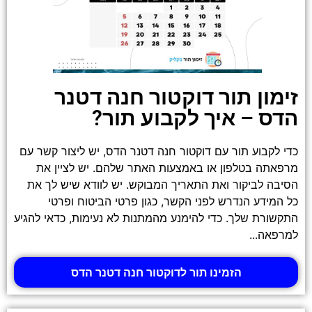
זימון תור דוקטור חנה דטנר
הדס – איך לקבוע תור?
כדי לקבוע תור עם דוקטור חנה דטנר הדס, יש ליצור קשר עם
מרפאתה בטלפון או באמצעות האתר שלהם. יש לציין את
הסיבה לביקור ואת התאריך המבוקש. יש לוודא שיש לך את
כל המידע הנדרש לפני הקשר, כגון פרטי הביטוח ופרטי
התקשורת שלך. כדי להימנע מהמתנות לא נעימות, כדאי להגיע
למרפאה...
הזמינו תור לדוקטור חנה דטנר הדס