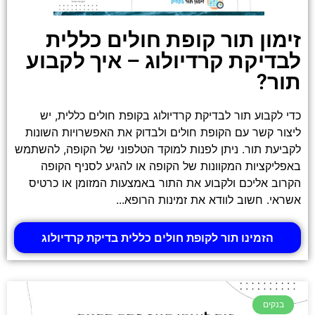
זימון תור קופת חולים כללית
לבדיקת קרדיולוג – איך לקבוע
תור?
כדי לקבוע תור לבדיקת קרדיולוג בקופת חולים כללית, יש
ליצור קשר עם הקופת חולים ולבדוק את האפשרויות השונות
לקביעת תור. ניתן לפנות למוקד הטלפוני של הקופה, להשתמש
באפליקציות המקוונות של הקופה או להגיע לסניף הקופה
הקרוב אליכם ולקבוע את התור באמצעות המזומן או כרטיס
אשראי. חשוב לוודא את זמינות הרופא...
הזמינו תור לקופת חולים כללית בדיקת קרדיולוג
בנקים