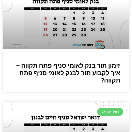
זימון תור בנק לאומי סניף פתח תקווה –
איך לקבוע תור לבנק לאומי סניף פתח
תקווה?
דואר ישראל