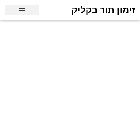
זימון תור בקליק