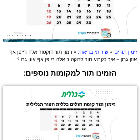
זימון תורים
»
שירותי בריאות
»
זימון תור דוקטור אלה רייפן אף
אוזן גרון – איך לקבוע תור לדוקטור אלה רייפן אף אוזן גרון?
הזמינו תור למקומות נוספים: