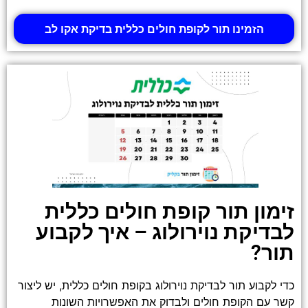
הזמינו תור לקופת חולים כללית בדיקת אקו לב
זימון תור קופת חולים כללית
לבדיקת נוירולוג – איך לקבוע
תור?
כדי לקבוע תור לבדיקת נוירולוג בקופת חולים כללית, יש ליצור
קשר עם הקופת חולים ולבדוק את האפשרויות השונות