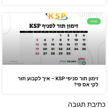
שונות
זימון תור סניפי KSP – איך לקבוע תור
לקי אס פי?
כתיבת תגובה