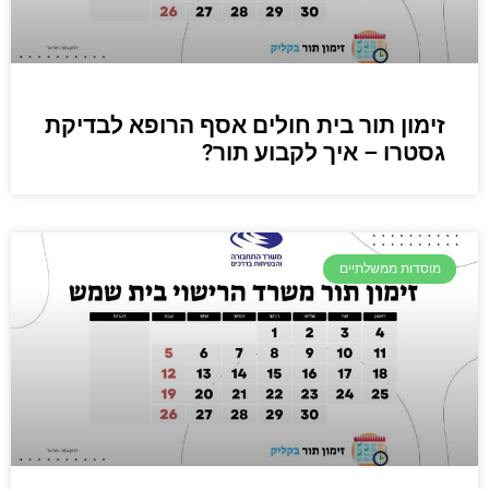
זימון תור בית חולים אסף הרופא לבדיקת
גסטרו – איך לקבוע תור?
מוסדות ממשלתיים