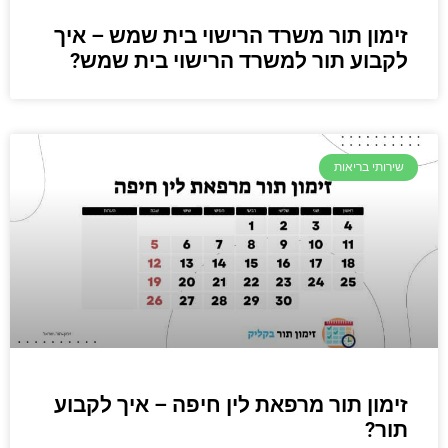
זימון תור משרד הרישוי בית שמש – איך
לקבוע תור למשרד הרישוי בית שמש?
שירותי בריאות
זימון תור מרפאת לין חיפה – איך לקבוע
תור?