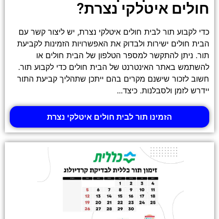
חולים איטלקי נצרת?
כדי לקבוע תור לבית חולים איטלקי נצרת, יש ליצור קשר עם
הבית חולים ישירות ולבדוק את האפשרויות הזמינות לקביעת
תור. ניתן להתקשר למספר הטלפון של הבית חולים או
להשתמש באתר האינטרנט של הבית חולים כדי לקבוע תור.
חשוב לזכור שישנם מקרים בהם ייתכן שתהליך קביעת התור
יידרש לזמן ולסבלנות. כיצד...
הזמינו תור לבית חולים איטלקי נצרת