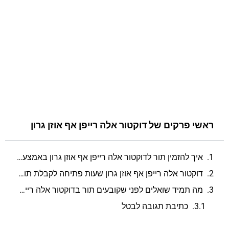
ראשי פרקים של דוקטור אלה רייפן אף אוזן גרון
איך להזמין תור לדוקטור אלה רייפן אף אוזן גרון באמצעות האינטרנט?
דוקטור אלה רייפן אף אוזן גרון שעות פתיחה לקבלת תורים
מה תמיד שואלים לפני שקובעים תור בדוקטור אלה רייפן אף אוזן גרון?
כתיבת תגובה לבטל