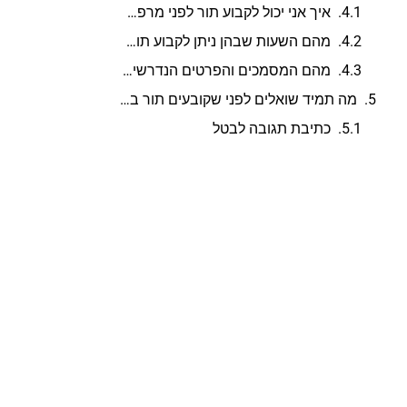
איך אני יכול לקבוע תור לפני מרפאה דחופה בסניף הגדוד העברי?
מהם השעות שבהן ניתן לקבוע תור לפני מרפאה דחופה בסניף הגדוד העברי?
מהם המסמכים והפרטים הנדרשים לקביעת תור לפני מרפאה דחופה בסניף הגדוד העברי?
מה תמיד שואלים לפני שקובעים תור בטרם מרפאה דחופה סניף הגדוד העברי?
כתיבת תגובה לבטל