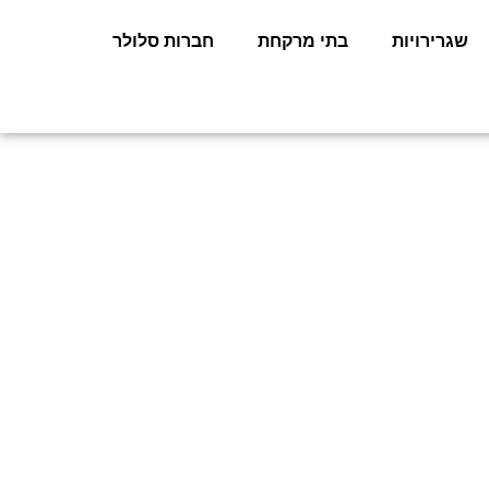
שגרירויות
בתי מרקחת
חברות סלולר