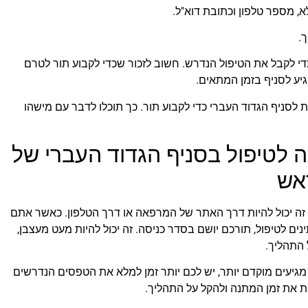
, מספר טלפון וכתובת דוא"ל.
.
 כדי לקבל את הטיפול הנדרש. חשוב לזכור שכדי לקבוע תור לטרם
גיע לסניף בזמן המתאים.
ת לסניף הגדוד העברי כדי לקבוע תור. כך תוכלו לדבר עם מישהו
 לטיפול בסניף הגדוד העברי של
אש
 זה יכול להיות דרך האתר של המרפאה או דרך הטלפון. כאשר אתם
ים לטיפול, תורכם יושם בסדר כניסה. זה יכול להיות מעט מעצבן,
 התהליך.
גיעים מוקדם יותר, יש לכם יותר זמן למלא את הטפסים הנדרשים
ית את זמן המתנה ולהקל על התהליך.