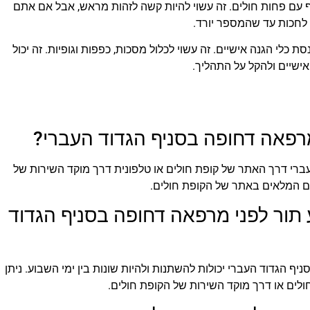
ף עם פחות חולים. זה עשוי להיות קשה לזהות מראש, אבל אם אתם
ן לחכות עד שהמספר יורד.
ת כלי הגנה אישיים. זה עשוי לכלול מסכות, כפפות וגופיות. זה יכול
ישיים ולהקל על התהליך.
 מרפאה דחופה בסניף הגדוד העברי?
עברי דרך האתר של קופת חולים או טלפונית דרך מוקד השירות של
ים המלאים באתר של הקופת חולים.
תור לפני מרפאה דחופה בסניף הגדוד
ף הגדוד העברי יכולות להשתנות ולהיות שונות בין ימי השבוע. ניתן
לים או דרך מוקד השירות של הקופת חולים.