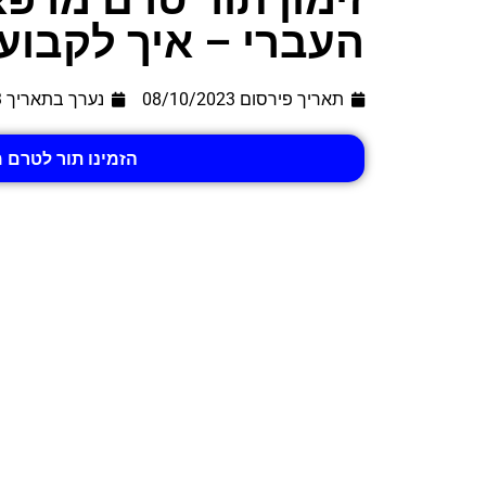
העברי – איך לקבוע
תאריך פירסום 08/10/2023
נערך בתאריך
3
הזמינו תור לטרם 