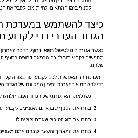
המזכירה איזה זמן הטיפול יתחיל ואיך להגיע 
לסניף בזמן המתאים ולהיות מוכן לקבל את הט
כיצד להשתמש במערכת הזי
הגדוד העברי כדי לקבוע תו
כאשר אנו זקוקים לטיפול רפואי דחוף, הדבר האחרון
מחפשים לקבוע תור לטרם מרפאה דחופה בסניף הגד
שלהם.
המערכת הזו מאפשרת לכם לקבוע תור בצורה קלה ומ
כדי להשתמש במערכת הזימון המקוונת של הגדוד הע
גשו לאתר האינטרנט של הגדוד העברי ולחצו על 
בחרו את הסניף שבו אתם מעוניינים לקבוע תור
בחרו את סוג הטיפול שאתם זקוקים לו.
בחרו את התאריך והשעה שבהם אתם מעונייני