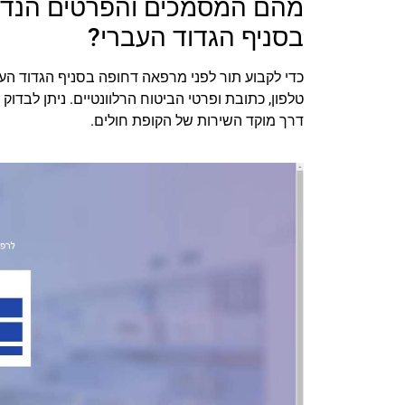
מהם המסמכים והפרטים הנדר
בסניף הגדוד העברי?
כדי לקבוע תור לפני מרפאה דחופה בסניף הגדוד הע
טלפון, כתובת ופרטי הביטוח הרלוונטיים. ניתן לבד
דרך מוקד השירות של הקופת חולים.