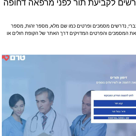
שים לקביעת תור לפני מרפאה דחופה
ברי, נדרשים מסמכים ופרטים כמו שם מלא, מספר זהות, מספר
וק את המסמכים והפרטים המדויקים דרך האתר של הקופת חולים או