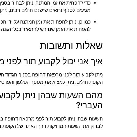
כדי להפחית את זמן המתנה, ניתן לבחור בסני
מגיעים לסניף ורואים שישנם חולים רבים, נית
כמו כן, ניתן להפחית את זמן המתנה על ידי הכנס
להפחית את הזמן שנדרש להתאזר בכלי הגנה א
שאלות ותשובות
איך אני יכול לקבוע תור לפני
ניתן לקבוע תור לפני מרפאה דחופה בסניף הגדוד ה
הקופת חולים. ניתן למצוא את מספר הטלפון והפרט
מהם השעות שבהן ניתן לקבוע 
העברי?
השעות שבהן ניתן לקבוע תור לפני מרפאה דחופה בסני
לבדוק את השעות המדויקות דרך האתר של הקופת חו