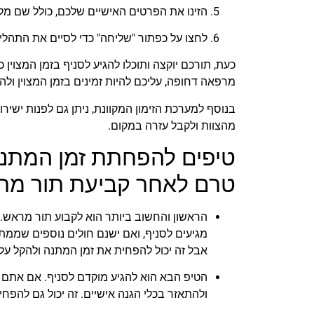
הזינו את הפרטים האישיים שלכם, כולל שם מלא
לחצו על כפתור "שליחה" כדי לסיים את התהליך
כעת, תורכם יוקצה ותוכלו להגיע לסניף בזמן המצוין
מרפאה דחופה, עליכם להיות זמינים בזמן המצוין ולה
בנוסף למערכת הזימון המקוונת, ניתן גם לפנות ישירו
מהצוות ולקבל עזרה במקום.
טיפים להפחתת זמן המתנה
טרם לאחר קביעת תור מר
הראשון והחשוב ביותר הוא לקבוע תור מראש.
מגיעים לסניף, ואם ישנם חולים נוספים שממתינ
אבל זה יכול להפחית את זמן המתנה ולהקל על
הטיפ הבא הוא להגיע מוקדם לסניף. אם אתם מ
ולהתאזר בכלי הגנה אישיים. זה יכול גם להפח