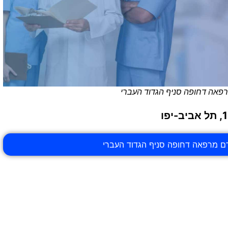
מרפאה דחופה סניף הגדוד העברי