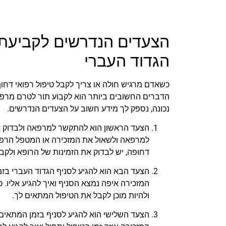
הצעדים הנדרשים לקביעת
הגדוד העברי
כשאדם מרגיש חולה או צריך לקבל טיפול רפואי דחוף
הדברים החשובים ביותר הוא לקבוע תור לטרם מרפאה
נכונה, נספק לך מידע חשוב על הצעדים הנדרשים.
הצעד הראשון הוא להתקשר למרפאה ולבדוק א
למרפאה ולשאול את המזכירה או המטפל הרפואי
דחופה, יש לבדוק את הזמינות של הרופא ולק
הצעד הבא הוא להגיע לסניף הגדוד העברי בזמ
המזכירה איפה נמצא הסניף ואיך להגיע אליו. 
ולהיות מוכן לקבל את הטיפול המתאים לך.
הצעד השלישי הוא להגיע לסניף בזמן המתאים