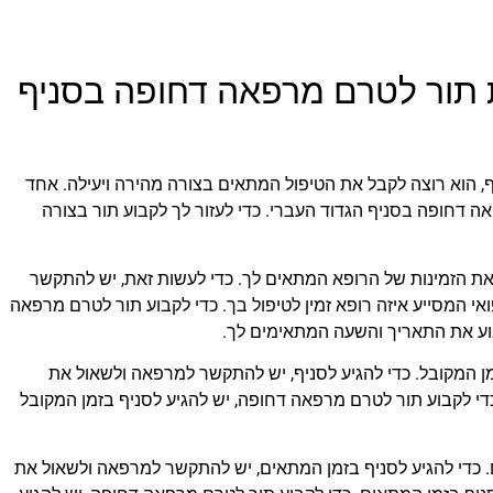
 תור לטרם מרפאה דחופה בסניף
, הוא רוצה לקבל את הטיפול המתאים בצורה מהירה ויעילה. אחד
 דחופה בסניף הגדוד העברי. כדי לעזור לך לקבוע תור בצורה
ת הזמינות של הרופא המתאים לך. כדי לעשות זאת, יש להתקשר
 המסייע איזה רופא זמין לטיפול בך. כדי לקבוע תור לטרם מרפאה
בוע את התאריך והשעה המתאימים לך.
ן המקובל. כדי להגיע לסניף, יש להתקשר למרפאה ולשאול את
כדי לקבוע תור לטרם מרפאה דחופה, יש להגיע לסניף בזמן המקובל
. כדי להגיע לסניף בזמן המתאים, יש להתקשר למרפאה ולשאול את