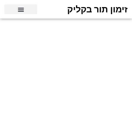
זימון תור בקליק