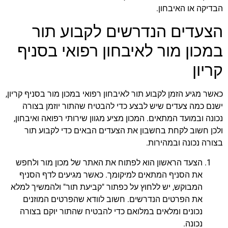
הבדיקה או האיבחון.
הצעדים הנדרשים לקבוע תור
במכון מור לאיבחון רפואי בסניף
קריון
כאשר מגיע הזמן לקבוע תור לאיבחון רפואי במכון מור בסניף קריון,
ישנם כמה צעדים שיש לבצע כדי להבטיח שהתור יוזמן בצורה
נכונה ובמועד המתאים. המכון מציע מגוון שירותי רפואה ואיבחון,
ולכן חשוב לקחת בחשבון את הצעדים הבאים כדי לקבוע תור
בצורה נכונה ובמהירות.
הצעד הראשון הוא לפתוח את האתר של מכון מור ולחפש
את הסניף המתאים למיקומך. כאשר מגיעים לדף הסניף
המבוקש, יש ללחוץ על כפתור "קביעת תור" ולהמשיך למלא
את הפרטים הנדרשים. חשוב לוודא שהפרטים המוזנים
נכונים ומלאים במלואם כדי להבטיח שהתור יוקם בצורה
נכונה.