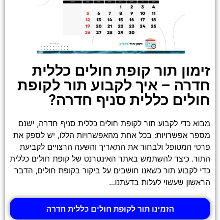
זימון תור קופת חולים כללית
חדרה – איך לקבוע תור לקופת
חולים כללית סניף חדרה?
מבוא כדי לקבוע תור לקופת חולים כללית סניף חדרה, ישנם
מספר אפשרויות: בכל אחת מהאפשרויות הללו, יש לספק את
פרטי המטופל ולבחור את התאריך והשעה הרצויים לקביעת
התור. כיצד להשתמש באתר האינטרנט של קופת חולים כללית
כדי לקבוע תור כשאנו חושבים על ביקור בקופת חולים, הדבר
הראשון שעשוי לעלות בדעתנו...
הזמינו תור לקופת חולים כללית חדרה