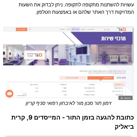
עשויות להשתנות מתקופה לתקופה. ניתן לבדוק את השעות
המדויקות דרך האתר שלהם או באמצעות הטלפון.
זימון תור מכון מור לאיבחון רפואי סניף קריון
כתובת להגעה בזמן התור - המייסדים 9, קרית
ביאליק