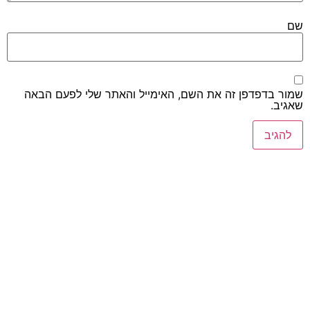
שם
שמור בדפדפן זה את השם, האימייל והאתר שלי לפעם הבאה
שאגיב.