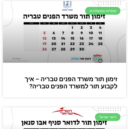
מוסדות ממשלתיים
זימון תור משרד הפנים טבריה – איך
לקבוע תור למשרד הפנים טבריה?
דואר ישראל