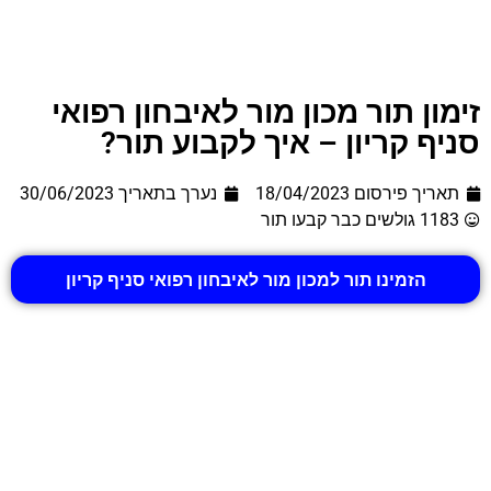
זימון תור מכון מור לאיבחון רפואי
סניף קריון – איך לקבוע תור?
תאריך פירסום 18/04/2023
נערך בתאריך
30/06/2023
1183 גולשים כבר קבעו תור
הזמינו תור למכון מור לאיבחון רפואי סניף קריון