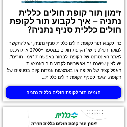
זימון תור קופת חולים כללית
נתניה – איך לקבוע תור לקופת
חולים כללית סניף נתניה?
כדי לקבוע תור לקופת חולים כללית סניף נתניה, יש להתקשר
למוקד הטלפוני של הקופת חולים במספר *2700 או להיכנס
לאתר האינטרנט של הקופה ולבחור באפשרות "זימון תורים".
יש לציין שישנם גם אפשרויות לקבוע תור באמצעות
האפליקציה של הקופה או באמצעות עמדות קיום בסניפים של
הקופה. הגעה לסניף הקופת חולים כללית...
הזמינו תור לקופת חולים כללית נתניה