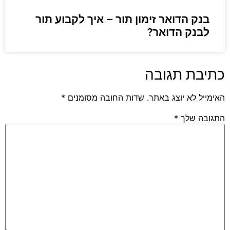
בנק הדואר זימון תור – איך לקבוע תור
לבנק הדואר?
כתיבת תגובה
האימייל לא יוצג באתר.
שדות החובה מסומנים
*
התגובה שלך
*