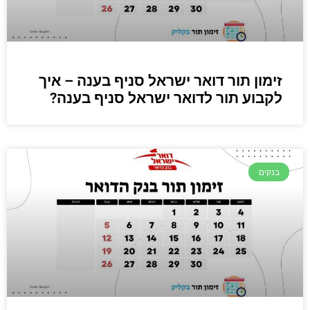
זימון תור דואר ישראל סניף בענה – איך
לקבוע תור לדואר ישראל סניף בענה?
בנקים