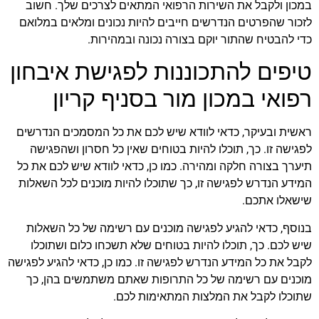
במכון ולקבל את השירות הרפואי המתאים לצרכים שלך. חשוב
לזכור שהפרטים הנדרשים חייבים להיות נכונים ומלאים במלואם
כדי להבטיח שהתור יוקם בצורה נכונה ובמהירות.
טיפים להתכוננות לפגישת איבחון
רפואי במכון מור בסניף קריון
ראשית ובעיקר, כדאי לוודא שיש לכם את כל המסמכים הנדרשים
לפגישה זו. כך, תוכלו להיות בטוחים שאין כל חסרון ושהפגישה
תיערך בצורה חלקה ומהירה. כמו כן, כדאי לוודא שיש לכם את כל
המידע הנדרש לפגישה זו, כך שתוכלו להיות מוכנים לכל השאלות
שישאלו אתכם.
בנוסף, כדאי להגיע לפגישה מוכנים עם רשימה של כל השאלות
שיש לכם. כך, תוכלו להיות בטוחים שלא תשכחו כלום ושתוכלו
לקבל את כל המידע הנדרש לפגישה זו. כמו כן, כדאי להגיע לפגישה
מוכנים עם רשימה של כל התרופות שאתם משתמשים בהן, כך
שתוכלו לקבל את המלצות המתאימות לכם.