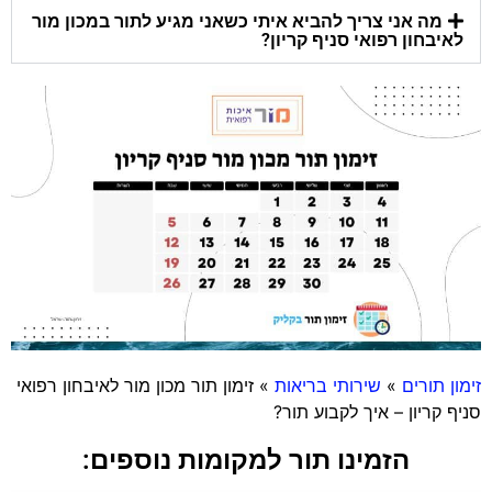
מה אני צריך להביא איתי כשאני מגיע לתור במכון מור
לאיבחון רפואי סניף קריון?
זימון תורים
»
שירותי בריאות
»
זימון תור מכון מור לאיבחון רפואי
סניף קריון – איך לקבוע תור?
הזמינו תור למקומות נוספים: