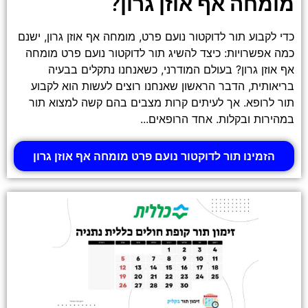
מומחה אף אוזן גרון?
כדי לקבוע תור לדוקטור נועם פרט, מומחה אף אוזן גרון, ישנם
כמה אפשרויות: כיצד להשיג תור לדוקטור נועם פרט מומחה
אף אוזן גרון? בעולם המודרני, כשאנחנו נתקלים בבעיה
בריאותית, הדבר הראשון שאנחנו רוצים לעשות הוא לקבוע
תור לרופא. אך לעיתים קרות מצבים בהם קשה למצוא תור
במהירות ובקלות. אחד הרופאים...
הזמינו תור לדוקטור נועם פרט מומחה אף אוזן גרון