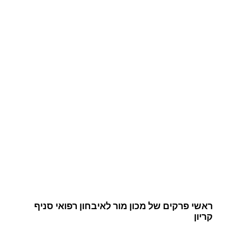
ראשי פרקים של מכון מור לאיבחון רפואי סניף
קריון