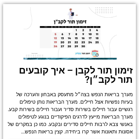
זימון תור לקבן – איך קובעים
תור לקב״ן?
מערך בריאות הנפש בצה״ל מתעסק באבחון והערכה של
בעיות נפשיות אצל חיילים. מערך הבריאות נותן טיפולים
רגשיים עבור חיילים בשירות סדיר ועבור חיילים בשירות קבע.
מערך הבריאות מייעץ לדרגים הפיקודיים בנוגע לטיפולים
באנשי צבא לרבות חיילים סדירים ובקבע. כמו כן במקרים של
אסונות ותאונות אשר קרו ביחידה. קצין בריאות הנפש...