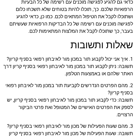
כדאי גם להגיע לפגישה מוכנים עם רשימה של כל הבעיות
הרפואיות שלכם. כך, תוכלו להיות בטוחים שלא תשכחו כלום
ושתוכלו לקבל את הטיפול המתאים לכם. כמו כן, כדאי להגיע
לפגישה מוכנים עם רשימה של כל הבדיקות הרפואיות שעשיתם
בעבר, כך שתוכלו לקבל את המלצות המתאימות לכם.
שאלות ותשובות
1. איך אני יכול לקבוע תור במכון מור לאיבחון רפואי בסניף קריון?
תשובה: ניתן לקבוע תור במכון מור לאיבחון רפואי בסניף קריון דרך
האתר שלהם או באמצעות הטלפון.
2. מהם הפרטים הנדרשים לקביעת תור במכון מור לאיבחון רפואי
בסניף קריון?
תשובה: כדי לקבוע תור במכון מור לאיבחון רפואי בסניף קריון, יש
לספק את הפרטים האישיים של המטופל ואת פרטי הביקור
הרצויים.
3. מהם שעות הפעילות של מכון מור לאיבחון רפואי בסניף קריון?
תשובה: שעות הפעילות של מכון מור לאיבחון רפואי בסניף קריון