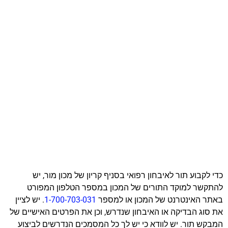
כדי לקבוע תור לאיבחון רפואי בסניף קריון של מכון מור, יש
להתקשר למוקד התורים של המכון במספר הטלפון המפורט
באתר האינטרנט של המכון או למספר
1-700-703-031
. יש לציין
את סוג הבדיקה או האיבחון שנדרש, וכן את הפרטים האישיים של
המבקש תור. יש לוודא כי יש לך כל המסמכים הנדרשים לביצוע