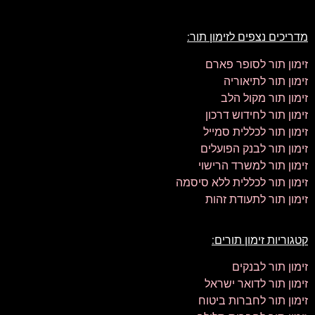
מדריכים נצפים לזימון תור:
זימון תור לסופר פארם
זימון תור לתיאוריה
זימון תור מקול הלב
זימון תור לחידוש דרכון
זימון תור לכללית סמייל
זימון תור לבנק הפועלים
זימון תור למשרד הרישוי
זימון תור לכללית ללא סיסמה
זימון תור לתעודת זהות
קטגוריות זימון תורים:
זימון תור לבנקים
זימון תור לדואר ישראל
זימון תור לחברות ביטוח