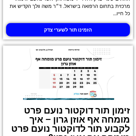
מרכזית בתחום הרפואה בישראל. ד״ר משה וולך הקדיש את
כל חייו...
הזמינו תור לשערי צדק
זימון תור דוקטור נועם פרט
מומחה אף אוזן גרון – איך
לקבוע תור לדוקטור נועם פרט