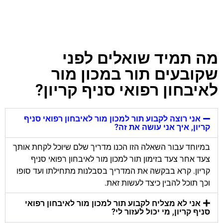
מה תמיד שואלים לפני
שקובעים תור במכון מור
לאיבחון רפואי סניף קריון?
אני רוצה לקבוע תור למכון מור לאיבחון רפואי סניף
קריון, איך אני עושה את זה?
במיוחד עבור השאלה הזו הכנו מדריך שלם שיוכל לקחת אותך
צעד אחר צעד בזימון תור למכון מור לאיבחון רפואי סניף
קריון. קרא בבקשה את המדריך בסבלנות מתחילתו ועד סופו
וכך תוכל להבין כיצד לעשות זאת.
אני לא מצליח לקבוע תור למכון מור לאיבחון רפואי
סניף קריון, מי יכול לעזור לי?