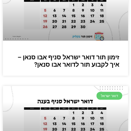
זימון תור דואר ישראל סניף אבו סנאן –
איך לקבוע תור לדואר אבו סנאן?
דואר ישראל