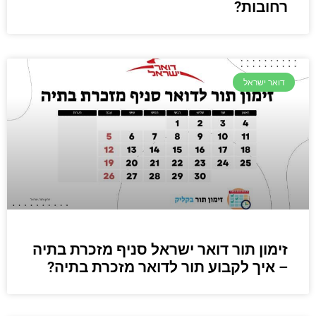
רחובות?
דואר ישראל
זימון תור דואר ישראל סניף מזכרת בתיה
– איך לקבוע תור לדואר מזכרת בתיה?