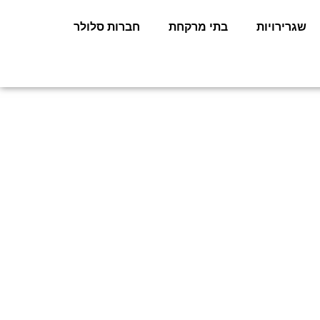
שגרירויות
בתי מרקחת
חברות סלולר