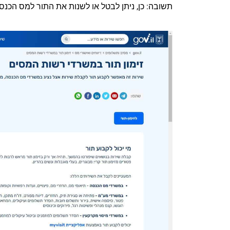
תשובה: כן, ניתן לבטל או לשנות את התור למס הכנ