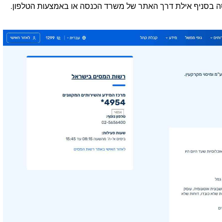
סה בסניף אילת דרך האתר של משרד הכנסה או באמצעות הטלפון.