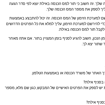
שלך. זה חשוב כי תור למס הכנסה באילת יוצא לפי סדר הגעה
, עליך לספק את מספר המס הכנסה שלך.
שם למערכת הזימון של המס הכנסה. זה יכול להתבצע באמצעות
י להירשם למערכת הזימון, עליך למלא את כל הפרטים הדרושים
לקבל תור למס הכנסה באילת.
ן הנכון, חשוב להגיע לסניף בזמן המצויין בתור. אם אתה מאחר
 שתור יצא לך.
רך האתר של משרד הכנסה או באמצעות הטלפון.
 יש לספק את הפרטים האישיים של המבקש, כגון שם מלא, מספר