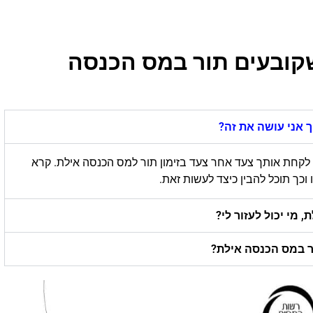
קובעים תור במס הכנסה
ך אני עושה את זה?
 לקחת אותך צעד אחר צעד בזימון תור למס הכנסה אילת. קרא
כך תוכל להבין כיצד לעשות זאת.
 מי יכול לעזור לי?
ור במס הכנסה אילת?