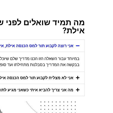
מה תמיד שואלים לפני ש
אילת?
אני רוצה לקבוע תור למס הכנסה אילת, אי
במיוחד עבור השאלה הזו הכנו מדריך שלם שיוכל
בבקשה את המדריך בסבלנות מתחילתו ועד סופו ו
אני לא מצליח לקבוע תור למס הכנסה אילת,
מה אני צריך להביא איתי כשאני מגיע לת