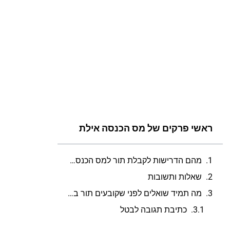
ראשי פרקים של מס הכנסה אילת
מהם הדרישות לקבלת תור למס הכנסה באילת?
שאלות ותשובות
מה תמיד שואלים לפני שקובעים תור במס הכנסה אילת?
כתיבת תגובה לבטל