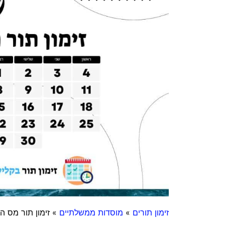
זימון תורים
»
מוסדות ממשלתיים
»
זימון תור מס ה