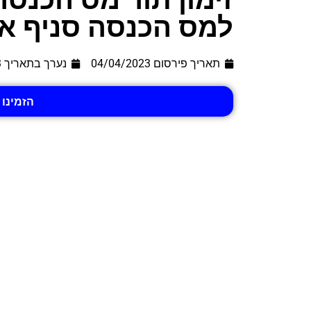
למס הכנסה סניף א
תאריך פירסום 04/04/2023
נערך בתאריך
3
הזמינו 