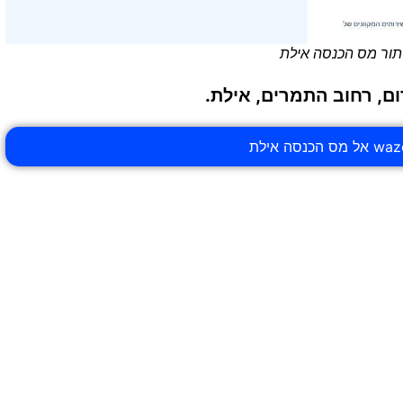
 תור מס הכנסה אילת
ום, רחוב התמרים, אילת.