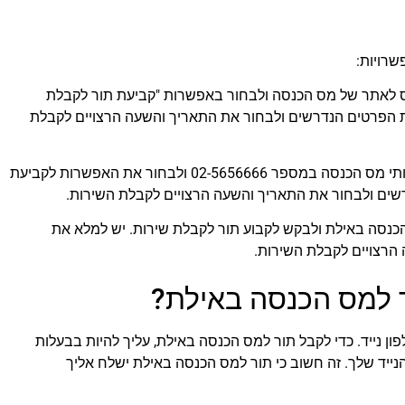
שרויות:
 לאתר של מס הכנסה ולבחור באפשרות "קביעת תור לקבלת
ת הפרטים הנדרשים ולבחור את התאריך והשעה הרצויים לקבלת
באמצעות הטלפון – ניתן להתקשר למוקד שירותי מס הכנסה במספר 02-5656666 ולבחור את האפשרות לקביעת
שים ולבחור את התאריך והשעה הרצויים לקבלת השירות.
הכנסה באילת ולבקש לקבוע תור לקבלת שירות. יש למלא את
הרצויים לקבלת השירות.
 למס הכנסה באילת?
ן נייד. כדי לקבל תור למס הכנסה באילת, עליך להיות בבעלות
ייד שלך. זה חשוב כי תור למס הכנסה באילת ישלח אליך