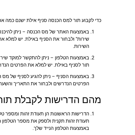
כדי לקבוע תור למס הכנסה סניף אילת ישנם כמה אפ
באמצעות האתר של מס הכנסה – ניתן להיכנס
שירות" ולבחור את הסניף באילת. יש למלא א
השירות.
תור לסניף באילת. יש למלא את הפרטים הנדר
באמצעות הסניף – ניתן להגיע לסניף של מס 
הפרטים הנדרשים ולבחור את התאריך והשעה 
מהם הדרישות לקבלת תור
הדרישות הראשונות הן תעודת זהות ומספר טלפו
תעודת זהות תקנית ולספק את מספר הטלפון הנ
באמצעות הטלפון הנייד שלך.