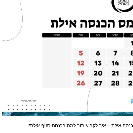
כנסה אילת – איך לקבוע תור למס הכנסה סניף אילת?