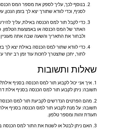
בנוסף לכך, עליך לספק את מספר המס הכנסה 
לסניף, וכדי לוודא שתורך יצא לך בזמן הנכון
כדי לקבל תור למס הכנסה באילת, עליך להיר
האתר של המס הכנסה או באמצעות הטלפון. כד
ולבחור את התאריך והשעה שבה אתה מעוניין 
כדי לוודא שתור למס הכנסה באילת יצא לך בזמ
לתור, יתכן שתצטרך לחכות עוד זמן רב יותר עד
שאלות ותשובות
1. איך אני יכול לקבוע תור למס הכנסה בסניף אילת?
תשובה: ניתן לקבוע תור למס הכנסה בסניף אילת ד
2. מהם הפרטים הנדרשים לקביעת תור למס הכנסה בסניף אילת?
תשובה: על מנת לקבוע תור למס הכנסה בסניף אילת
תעודת זהות ומספר טלפון.
3. האם ניתן לבטל או לשנות את התור למס הכנסה בסניף אילת?