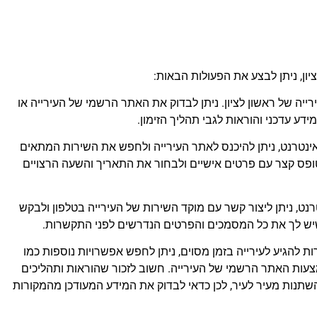
יון, ניתן לבצע את הפעולות הבאות:
ייה של ראשון לציון. ניתן לבדוק את האתר הרשמי של העירייה או
דע עדכני והוראות לגבי תהליך הזימון.
נטרנט, ניתן להיכנס לאתר העירייה ולחפש את השירות המתאים
ופס קצר עם פרטים אישיים ולבחור את התאריך והשעה הרצויים
ט, ניתן ליצור קשר עם מוקד השירות של העירייה בטלפון ולבקש
 שיש לך את כל המסמכים והפרטים הנדרשים לפני התקשרות.
ות להגיע לעירייה בזמן מסוים, ניתן לחפש אפשרויות נוספות כמו
ות האתר הרשמי של העירייה. חשוב לזכור שהוראות ותהליכים
שתנות מעיר לעיר, לכן כדאי לבדוק את המידע המעודכן מהמקורות