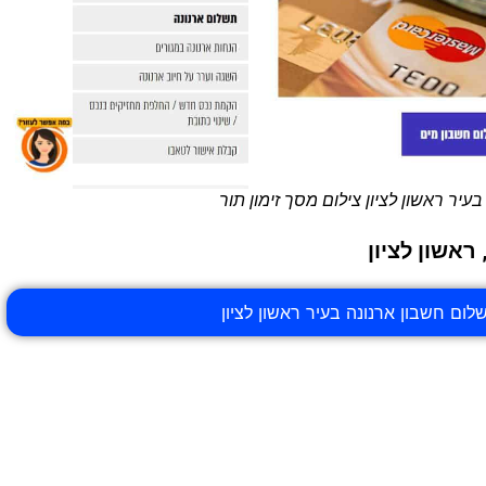
עיר ראשון לציון צילום מסך זימון תור