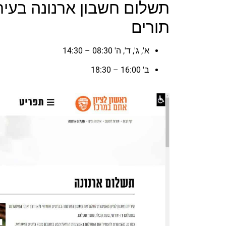
תשלום חשבון ארנונה בעיר
תורים
א', ג', ד', ה' 08:30 – 14:30
ב' 16:00 – 18:30