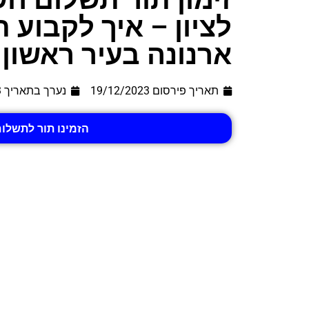
לציון – איך לקבוע 
ארנונה בעיר ראשון ל
תאריך פירסום 19/12/2023
נערך בתאריך
3
הזמינו תור לתשלום