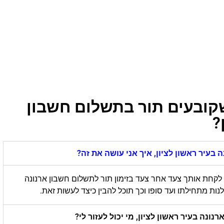
קובעים תור בתשלום חשבון
?
 בעיר ראשון לציון, איך אני עושה את זה?
 לקחת אותך צעד אחר צעד בזימון תור לתשלום חשבון ארנונה
ות מתחילתו ועד סופו וכך תוכל להבין כיצד לעשות זאת.
ונה בעיר ראשון לציון, מי יכול לעזור לי?