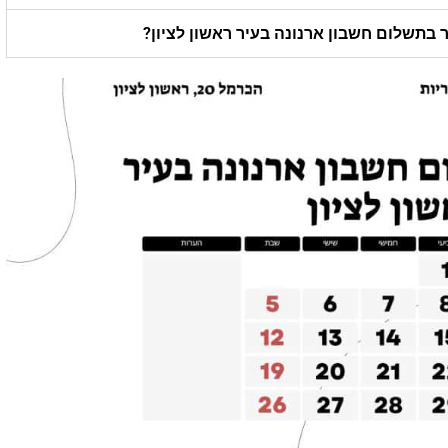
 בתשלום חשבון ארנונה בעיר ראשון לציון?