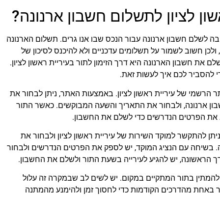
שון לציון לתשלום חשבון ארנונה?
ובה לשלם חשבון ארנונה עבור הנכס שבו אנו גרים. תשלום הארנונה
ולכן חשוב לשמור על תשלומים עדכניים ולא להיכנס לסיכון של
 את חשבון הארנונה היא דרך הזימון לתור בעיריית ראשון לציון.
די להסביר לכם איך לעשות זאת.
 הרשמי של עיריית ראשון לציון. באמצעות האתר, ניתן לבחור את
שבון ארנונה, ולבחור את התאריך והשעה המבוקשים. כאשר התור
ג את הפרטים הנדרשים כדי לשלם את החשבון.
ניתן להתקשר למוקד השירות של עיריית ראשון לציון ולבחור את
 בשיחה עם הנציג המוקד, יש לספק את הפרטים הנדרשים ולבחור
 הראשונה, יש להגיע לעירייה בשעת התור ולשלם את החשבון.
 ולהמתין בתור המתקיים במקום. יש לשים לב שבמקרה זה עלול
חור באחת מהדרכים הקודמות כדי לחסוך זמן ולהימנע מהמתנה