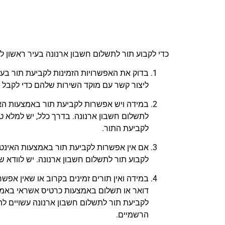
כדי לקבוע תור לתשלום חשבון ארנונה בעיר ראשון לצ
בדוק את האפשרויות הזמינות לקביעת תור בעיר
ליצור קשר עם מוקד השירות שלהם כדי לקבל מי
במידה ויש אפשרות לקביעת תור באמצעות האי
לתשלום חשבון ארנונה. בדרך כלל, יש למלא ט
לקביעת התור.
אם אין אפשרות לקביעת תור באמצעות האינטרנ
לקבוע תור לתשלום חשבון ארנונה. יש לוודא
במידה ואין תורים זמינים בקרוב או שאין אפשר
דואר או תשלום באמצעות כרטיס אשראי באמצע
לקביעת תור לתשלום חשבון ארנונה עשויים לה
הרשמיים.