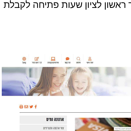
 ראשון לציון שעות פתיחה לקבלת