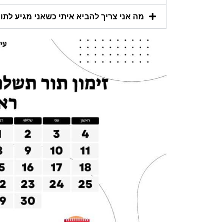
מה אני צריך להביא איתי כשאני מגיע לתור