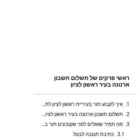
ראשי פרקים של תשלום חשבון
ארנונה בעיר ראשון לציון
איך לקבוע תור בעיריית ראשון לציון לתשלום חשבון ארנונה?
תשלום חשבון ארנונה בעיר ראשון לציון שעות פתיחה לקבלת תורים
מה תמיד שואלים לפני שקובעים תור בתשלום חשבון ארנונה בעיר ראשון לציון?
כתיבת תגובה לבטל