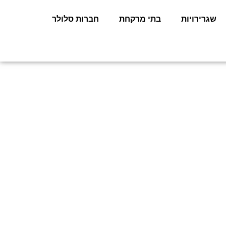
שגרירויות
בתי מרקחת
חברות סלולר