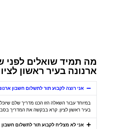
מה תמיד שואלים לפני ש
ארנונה בעיר ראשון לציון
אני רוצה לקבוע תור לתשלום חשבון ארנונה
במיוחד עבור השאלה הזו הכנו מדריך שלם שיוכל
בעיר ראשון לציון. קרא בבקשה את המדריך בסבלנ
אני לא מצליח לקבוע תור לתשלום חשבון ארנ