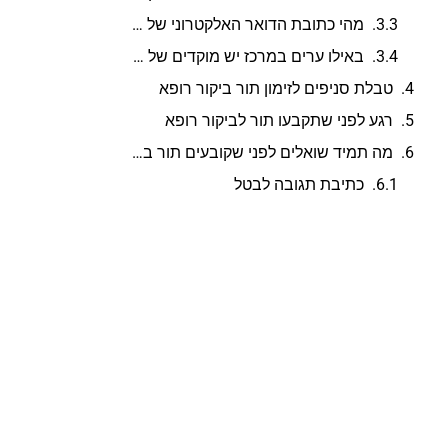
מהי כתובת הדואר האלקטרוני של ביקור רופא?
באילו ערים במרכז יש מוקדים של ביקור רופא?
טבלת סניפים לזימון תור ביקור רופא
רגע לפני שתקבעו תור לביקור רופא
מה תמיד שואלים לפני שקובעים תור בביקור רופא?
כתיבת תגובה לבטל