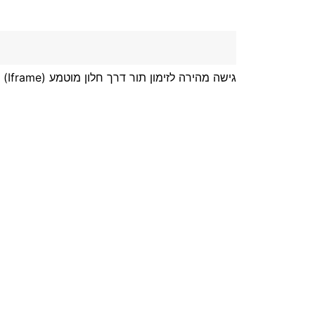
גישה מהירה לזימון תור דרך חלון מוטמע (Iframe)