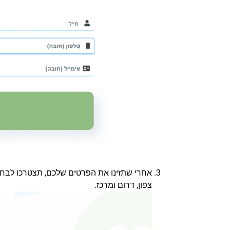
אחרי שתזינו את הפרטים שלכם, תצטרכו לבחור
צפון, דרום ומרכז.