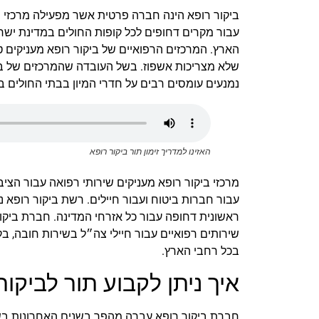
ביקור רופא הינה חברה פרטית אשר מפעילה מרכזי 
הארץ. המרכזים הרפואיים של ביקור רופא מעניקים טי
שלא מצריכות אשפוז. בשל העובדה שהמרכזים של בי
נמנעים עומסים רבים על חדרי המיון בבתי החולים ב
האזינו למדריך זימון תור ביקור רופא
מרכזי ביקור רופא מעניקים שירותי רפואה עבור הציבו
ראשונית דחופה עבור כל אזרחי המדינה. חברת ביקו
בכל רחבי הארץ.
איך ניתן לקבוע תור לביקור
חברת ביקור רופא עברה מהפך בשנים האחרונות בשל