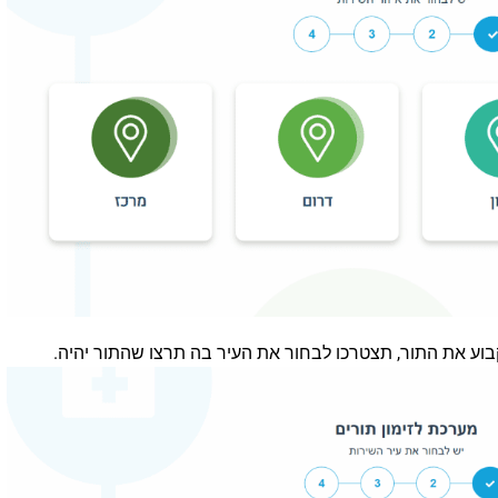
וע את התור, תצטרכו לבחור את העיר בה תרצו שהתור יהיה.