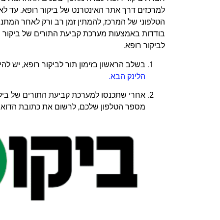
למרכזים דרך אתר האינטרנט של ביקור רופא. עד לא 
הטלפוני של המרכז, להמתין זמן רב ורק לאחר המתנה א
בודדות באמצעות מערכת קביעת התורים של ביקור רו
לביקור רופא.
בשלב הראשון בזימון תור לביקור רופא, יש ל
הלינק
הבא
.
אחרי שתכנסו למערכת קביעת התורים של ביקו
מספר הטלפון שלכם, לרשום את כתובת הדואר 