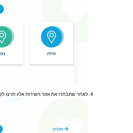
לאחר שתבחרו את אזור השירות אליו תרצו לקב