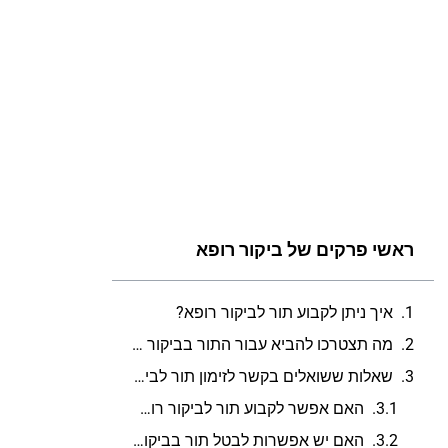
ראשי פרקים של ביקור רופא
איך ניתן לקבוע תור לביקור רופא?
מה תצטרכו להביא עבור התור בביקור רופא?
שאלות ששואלים בקשר לזימון תור לביקור רופא
האם אפשר לקבוע תור לביקור רופא דרך הטלפון?
האם יש אפשרות לבטל תור בביקור רופא?