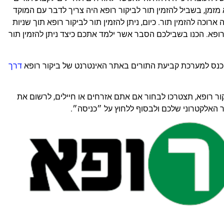
מזמן, בשביל להזמין תור לביקור רופא היה צריך לדבר עם המוקד
רוכה להזמין תור. כיום, ניתן להזמין תור לביקור רופא תוך שניות
פא. הכנו בשבילכם הסבר אשר ילמד אתכם כיצד ניתן להזמין תור
היכנס למערכת קביעת התורים באתר האינטרנט של ביקור רופא
דרך
ר רופא, תצטרכו לבחור אם אתם אזרחים או חיילים, לרשום את
האלקטרוני שלכם ולבסוף ללחוץ על ״כניסה״.