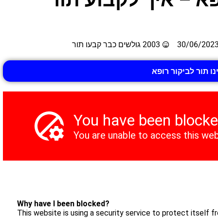
30/06/202
2003 גולשים כבר קבעו תור
נו תור לביקור רופא