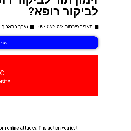
לביקור רופא?
תאריך פירסום 09/02/2023
נערך בתאריך
3
הזמי