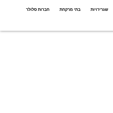
שגרירויות
בתי מרקחת
חברות סלולר