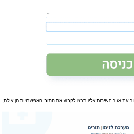
 את אזור השירות אליו תרצו לקבוע את התור. האפשרויות הן אילת,